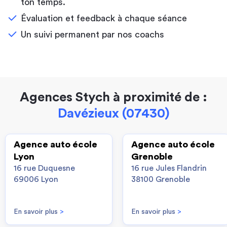
ton temps.
Évaluation et feedback à chaque séance
Un suivi permanent par nos coachs
Agences Stych à proximité de :
Davézieux (07430)
Agence auto école
Agence auto école
Lyon
Grenoble
16 rue Duquesne
16 rue Jules Flandrin
69006 Lyon
38100 Grenoble
En savoir plus
>
En savoir plus
>