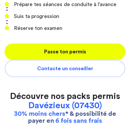
Prépare tes séances de conduite à l’avance
Suis ta progression
Réserve ton examen
Passe ton permis
Contacte un conseiller
Découvre nos packs permis
Davézieux (07430)
30% moins chers
* & possibilité de
payer en
6 fois sans frais