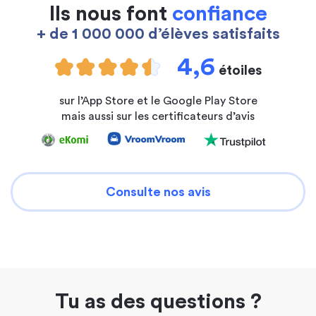
Ils nous font
confiance
+ de 1 000 000 d’élèves satisfaits
4,6
étoiles
sur l’App Store et le Google Play Store
mais aussi sur les certificateurs d’avis
Consulte nos avis
Tu as des questions ?