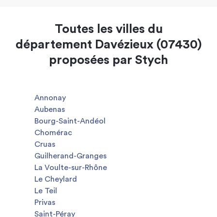
Toutes les villes du
département Davézieux (07430)
proposées par Stych
Annonay
Aubenas
Bourg-Saint-Andéol
Chomérac
Cruas
Guilherand-Granges
La Voulte-sur-Rhône
Le Cheylard
Le Teil
Privas
Saint-Péray