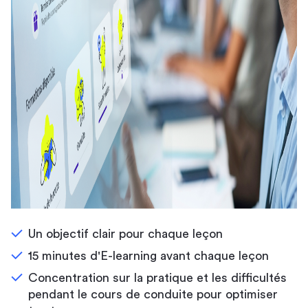
Un objectif clair pour chaque leçon
15 minutes d'E-learning avant chaque leçon
Concentration sur la pratique et les difficultés
pendant le cours de conduite pour optimiser