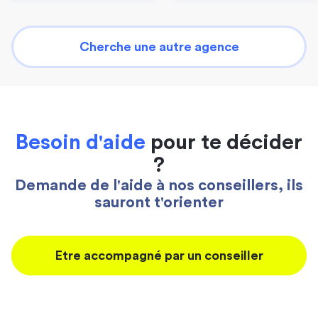
Cherche une autre agence
Besoin d'aide
pour te décider
?
Demande de l'aide à nos conseillers, ils
sauront t'orienter
Etre accompagné par un conseiller