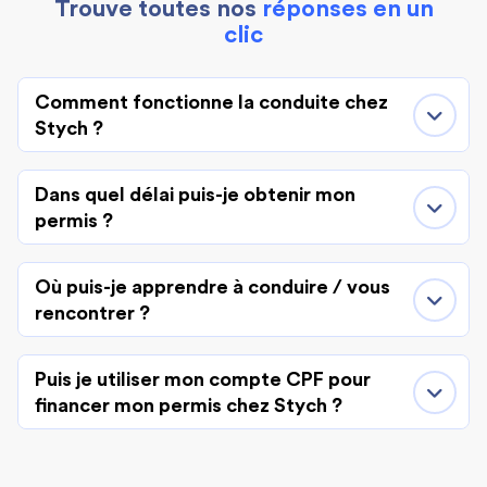
Trouve toutes nos
réponses en un
clic
Comment fonctionne la conduite chez
Stych ?
Dans quel délai puis-je obtenir mon
permis ?
Où puis-je apprendre à conduire / vous
rencontrer ?
Puis je utiliser mon compte CPF pour
financer mon permis chez Stych ?