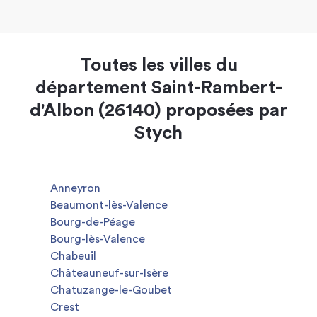
Toutes les villes du
département Saint-Rambert-
d'Albon (26140) proposées par
Stych
Anneyron
Beaumont-lès-Valence
Bourg-de-Péage
Bourg-lès-Valence
Chabeuil
Châteauneuf-sur-Isère
Chatuzange-le-Goubet
Crest