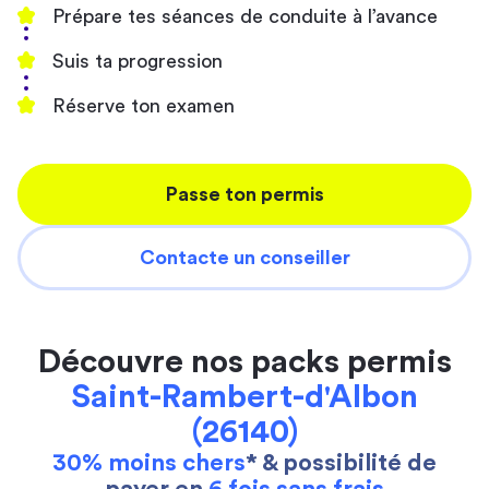
Prépare tes séances de conduite à l’avance
Suis ta progression
Réserve ton examen
Passe ton permis
Contacte un conseiller
Découvre nos packs permis
Saint-Rambert-d'Albon
(26140)
30% moins chers
* & possibilité de