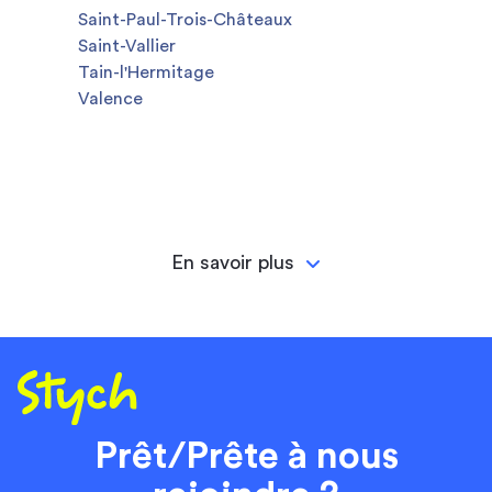
Saint-Paul-Trois-Châteaux
Saint-Vallier
Tain-l'Hermitage
Valence
En savoir plus
Prêt/Prête à nous