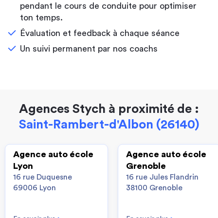
pendant le cours de conduite pour optimiser
ton temps.
Évaluation et feedback à chaque séance
Un suivi permanent par nos coachs
Agences Stych à proximité de :
Saint-Rambert-d'Albon (26140)
Agence auto école
Agence auto école
Lyon
Grenoble
16 rue Duquesne
16 rue Jules Flandrin
69006 Lyon
38100 Grenoble