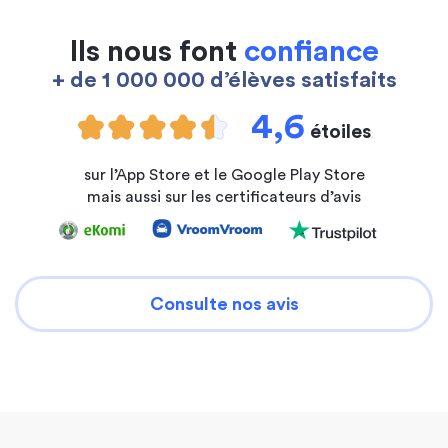
Ils nous font
confiance
+ de 1 000 000 d’élèves satisfaits
4,6
étoiles
sur l’App Store et le Google Play Store
mais aussi sur les certificateurs d’avis
Consulte nos avis