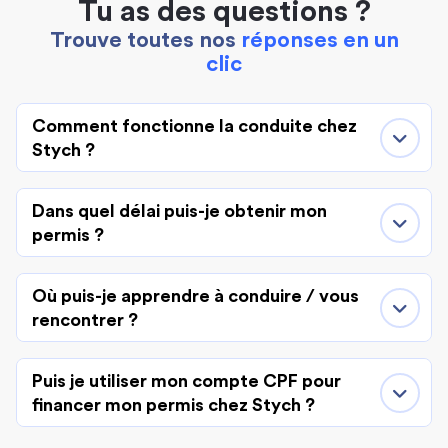
Tu as des questions ?
Trouve toutes nos
réponses en un
clic
Comment fonctionne la conduite chez
Stych ?
Dans quel délai puis-je obtenir mon
permis ?
Où puis-je apprendre à conduire / vous
rencontrer ?
Puis je utiliser mon compte CPF pour
financer mon permis chez Stych ?