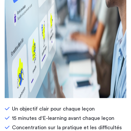
Un objectif clair pour chaque leçon
15 minutes d'E-learning avant chaque leçon
Concentration sur la pratique et les difficultés