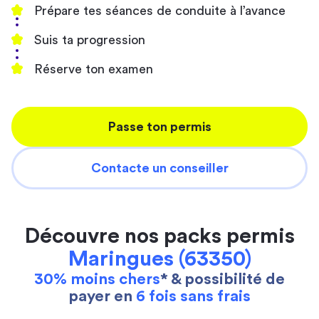
Prépare tes séances de conduite à l’avance
Suis ta progression
Réserve ton examen
Passe ton permis
Contacte un conseiller
Découvre nos packs permis
Maringues (63350)
30% moins chers
* & possibilité de
payer en
6 fois sans frais