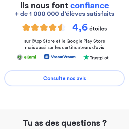
Ils nous font
confiance
+ de 1 000 000 d’élèves satisfaits
4,6
étoiles
sur l’App Store et le Google Play Store
mais aussi sur les certificateurs d’avis
Consulte nos avis
Tu as des questions ?