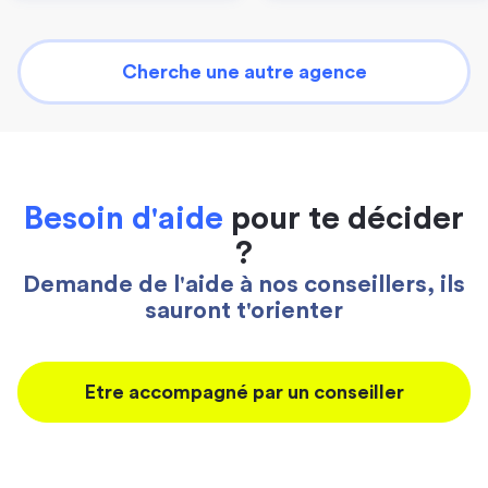
Cherche une autre agence
Besoin d'aide
pour te décider
?
Demande de l'aide à nos conseillers, ils
sauront t'orienter
Etre accompagné par un conseiller