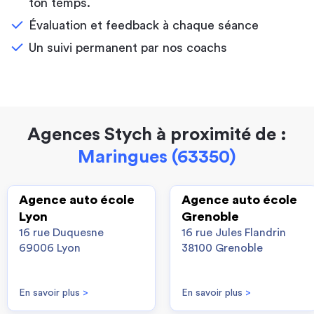
ton temps.
Évaluation et feedback à chaque séance
Un suivi permanent par nos coachs
Agences Stych à proximité de :
Maringues (63350)
Agence auto école
Agence auto école
Lyon
Grenoble
16 rue Duquesne
16 rue Jules Flandrin
69006 Lyon
38100 Grenoble
En savoir plus
>
En savoir plus
>