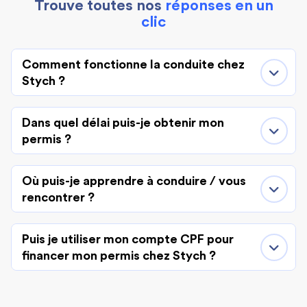
Trouve toutes nos
réponses en un
clic
Comment fonctionne la conduite chez
Stych ?
Dans quel délai puis-je obtenir mon
permis ?
Où puis-je apprendre à conduire / vous
rencontrer ?
Puis je utiliser mon compte CPF pour
financer mon permis chez Stych ?