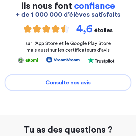
Ils nous font
confiance
+ de 1 000 000 d’élèves satisfaits
4,6
étoiles
sur l’App Store et le Google Play Store
mais aussi sur les certificateurs d’avis
Consulte nos avis
Tu as des questions ?