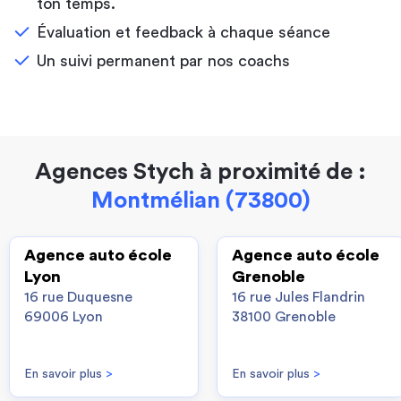
ton temps.
Évaluation et feedback à chaque séance
Un suivi permanent par nos coachs
Agences Stych à proximité de :
Montmélian (73800)
Agence auto école
Agence auto école
Lyon
Grenoble
16 rue Duquesne
16 rue Jules Flandrin
69006 Lyon
38100 Grenoble
En savoir plus
>
En savoir plus
>