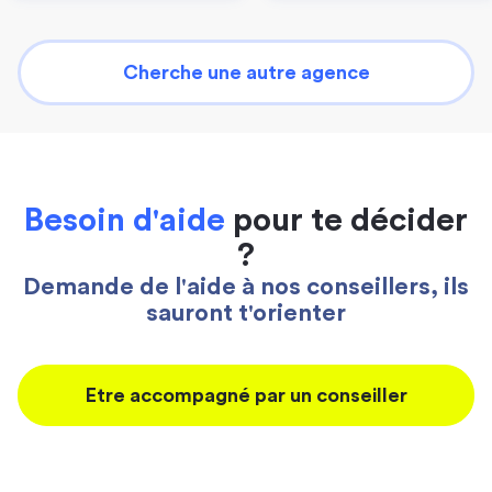
Cherche une autre agence
Besoin d'aide
pour te décider
?
Demande de l'aide à nos conseillers, ils
sauront t'orienter
Etre accompagné par un conseiller