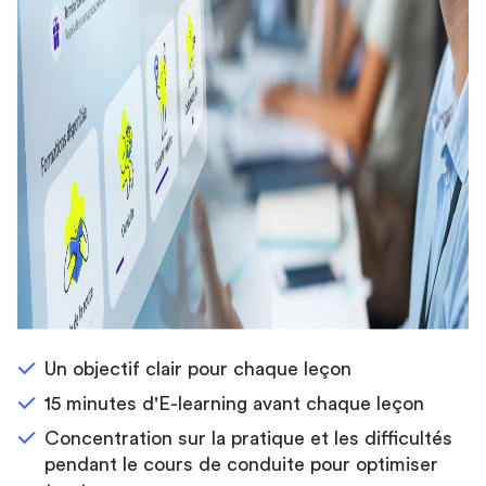
Un objectif clair pour chaque leçon
15 minutes d'E-learning avant chaque leçon
Concentration sur la pratique et les difficultés
pendant le cours de conduite pour optimiser