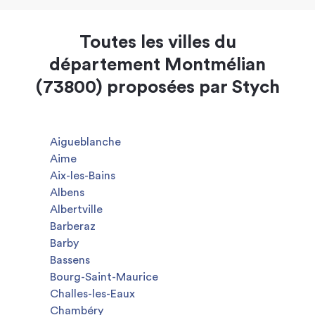
Toutes les villes du
département Montmélian
(73800) proposées par Stych
Aigueblanche
Aime
Aix-les-Bains
Albens
Albertville
Barberaz
Barby
Bassens
Bourg-Saint-Maurice
Challes-les-Eaux
Chambéry