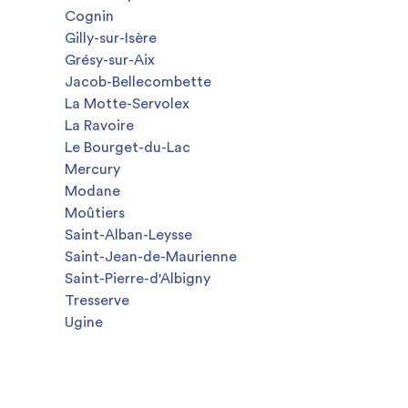
Cognin
Gilly-sur-Isère
Grésy-sur-Aix
Jacob-Bellecombette
La Motte-Servolex
La Ravoire
Le Bourget-du-Lac
Mercury
Modane
Moûtiers
Saint-Alban-Leysse
Saint-Jean-de-Maurienne
Saint-Pierre-d'Albigny
Tresserve
Ugine