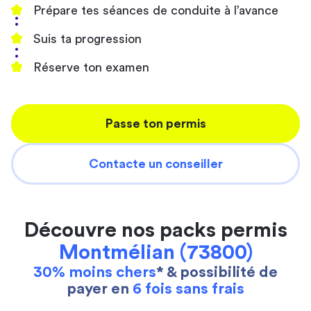
Prépare tes séances de conduite à l’avance
Suis ta progression
Réserve ton examen
Passe ton permis
Contacte un conseiller
Découvre nos packs permis
Montmélian (73800)
30% moins chers
* & possibilité de
payer en
6 fois sans frais