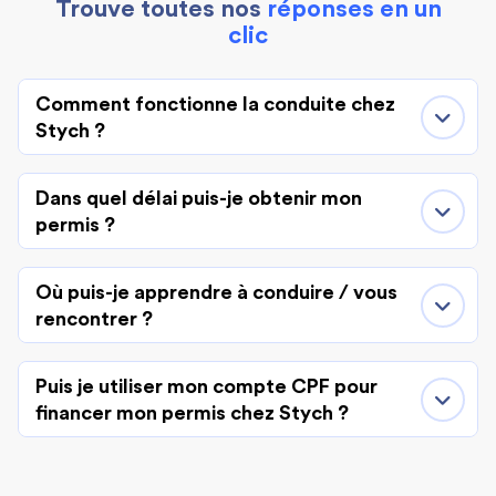
Trouve toutes nos
réponses en un
clic
Comment fonctionne la conduite chez
Stych ?
Dans quel délai puis-je obtenir mon
permis ?
Où puis-je apprendre à conduire / vous
rencontrer ?
Puis je utiliser mon compte CPF pour
financer mon permis chez Stych ?