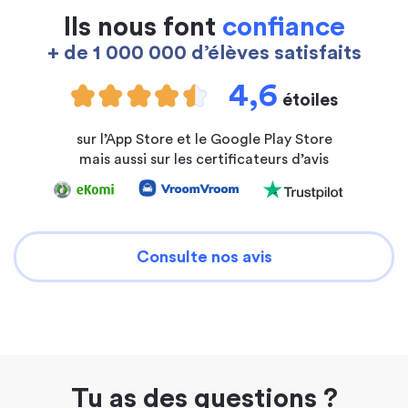
Ils nous font
confiance
+ de 1 000 000 d’élèves satisfaits
4,6
étoiles
sur l’App Store et le Google Play Store
mais aussi sur les certificateurs d’avis
Consulte nos avis
Tu as des questions ?