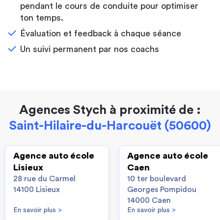
pendant le cours de conduite pour optimiser
ton temps.
Évaluation et feedback à chaque séance
Un suivi permanent par nos coachs
Agences Stych à proximité de :
Saint-Hilaire-du-Harcouët (50600)
Agence auto école
Agence auto école
Lisieux
Caen
28 rue du Carmel
10 ter boulevard
14100 Lisieux
Georges Pompidou
14000 Caen
En savoir plus
>
En savoir plus
>