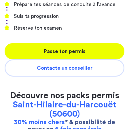
Prépare tes séances de conduite à l’avance
Suis ta progression
Réserve ton examen
Passe ton permis
Contacte un conseiller
Découvre nos packs permis
Saint-Hilaire-du-Harcouët
(50600)
30% moins chers
* & possibilité de