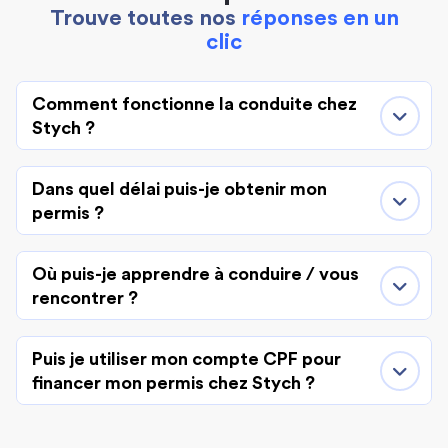
Trouve toutes nos
réponses en un
clic
Comment fonctionne la conduite chez
Stych ?
Dans quel délai puis-je obtenir mon
permis ?
Où puis-je apprendre à conduire / vous
rencontrer ?
Puis je utiliser mon compte CPF pour
financer mon permis chez Stych ?