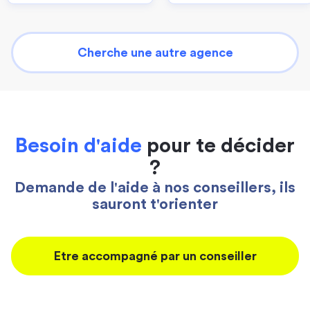
Cherche une autre agence
Besoin d'aide
pour te décider
?
Demande de l'aide à nos conseillers, ils
sauront t'orienter
Etre accompagné par un conseiller