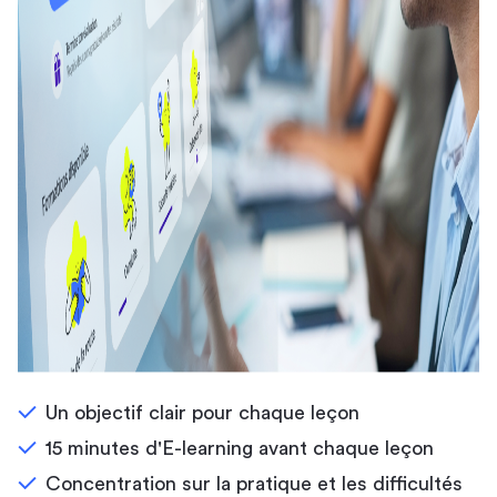
Un objectif clair pour chaque leçon
15 minutes d'E-learning avant chaque leçon
Concentration sur la pratique et les difficultés