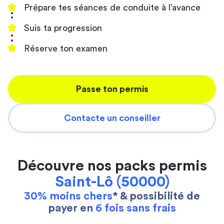
Prépare tes séances de conduite à l’avance
Suis ta progression
Réserve ton examen
Passe ton permis
Contacte un conseiller
Découvre nos packs permis
Saint-Lô (50000)
30% moins chers
* & possibilité de
payer en
6 fois sans frais