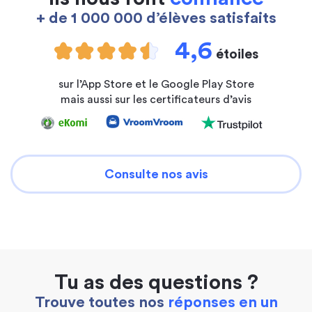
+ de 1 000 000 d’élèves satisfaits
4,6
étoiles
sur l’App Store et le Google Play Store
mais aussi sur les certificateurs d’avis
Consulte nos avis
Tu as des questions ?
Trouve toutes nos
réponses en un