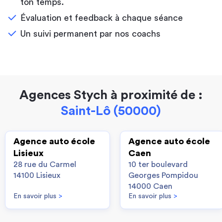
ton temps.
Évaluation et feedback à chaque séance
Un suivi permanent par nos coachs
Agences Stych à proximité de :
Saint-Lô (50000)
Agence auto école
Agence auto école
Lisieux
Caen
28 rue du Carmel
10 ter boulevard
14100 Lisieux
Georges Pompidou
14000 Caen
En savoir plus
>
En savoir plus
>