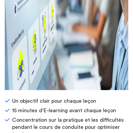
Un objectif clair pour chaque leçon
15 minutes d'E-learning avant chaque leçon
Concentration sur la pratique et les difficultés
pendant le cours de conduite pour optimiser