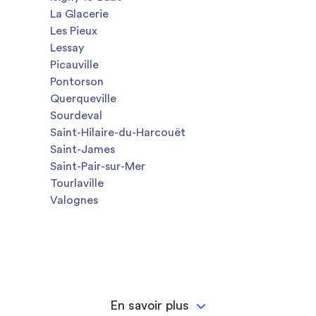
La Glacerie
Les Pieux
Lessay
Picauville
Pontorson
Querqueville
Sourdeval
Saint-Hilaire-du-Harcouët
Saint-James
Saint-Pair-sur-Mer
Tourlaville
Valognes
En savoir plus