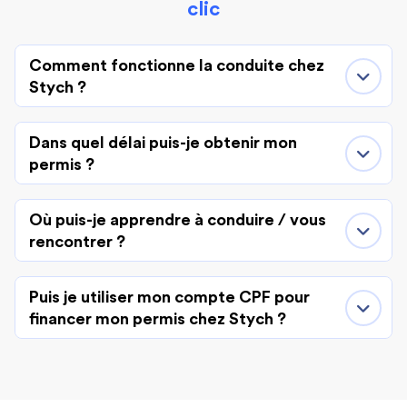
clic
Comment fonctionne la conduite chez
Stych ?
Dans quel délai puis-je obtenir mon
permis ?
Où puis-je apprendre à conduire / vous
rencontrer ?
Puis je utiliser mon compte CPF pour
financer mon permis chez Stych ?