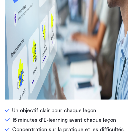
Un objectif clair pour chaque leçon
15 minutes d'E-learning avant chaque leçon
Concentration sur la pratique et les difficultés