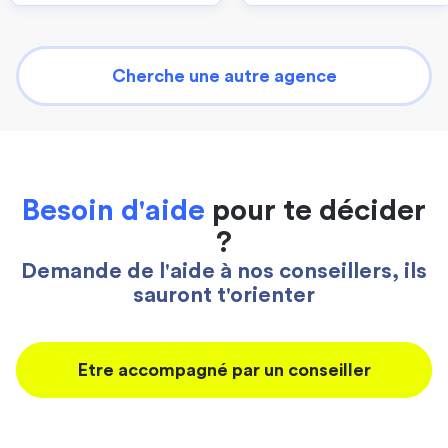
Cherche une autre agence
Besoin d'aide
pour te décider
?
Demande de l'aide à nos conseillers, ils
sauront t'orienter
Etre accompagné par un conseiller