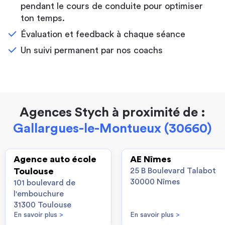
pendant le cours de conduite pour optimiser
ton temps.
Évaluation et feedback à chaque séance
Un suivi permanent par nos coachs
Agences Stych à proximité de :
Gallargues-le-Montueux (30660)
Agence auto école
AE Nîmes
Toulouse
25 B Boulevard Talabot
30000 Nîmes
101 boulevard de
l'embouchure
31300 Toulouse
En savoir plus
>
En savoir plus
>