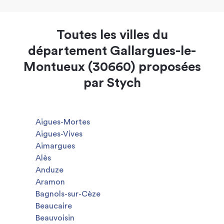
Toutes les villes du
département Gallargues-le-
Montueux (30660) proposées
par Stych
Aigues-Mortes
Aigues-Vives
Aimargues
Alès
Anduze
Aramon
Bagnols-sur-Cèze
Beaucaire
Beauvoisin