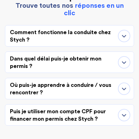
Trouve toutes nos
réponses en un
clic
Comment fonctionne la conduite chez
Stych ?
Dans quel délai puis-je obtenir mon
permis ?
Où puis-je apprendre à conduire / vous
rencontrer ?
Puis je utiliser mon compte CPF pour
financer mon permis chez Stych ?