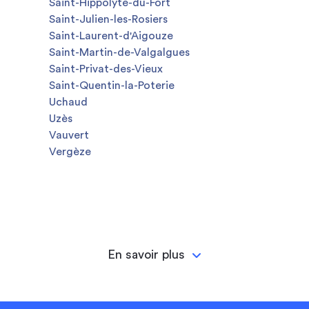
Saint-Hippolyte-du-Fort
Saint-Julien-les-Rosiers
Saint-Laurent-d'Aigouze
Saint-Martin-de-Valgalgues
Saint-Privat-des-Vieux
Saint-Quentin-la-Poterie
Uchaud
Uzès
Vauvert
Vergèze
En savoir plus