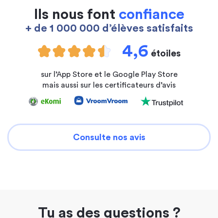
Ils nous font
confiance
+ de 1 000 000 d’élèves satisfaits
4,6
étoiles
sur l’App Store et le Google Play Store
mais aussi sur les certificateurs d’avis
Consulte nos avis
Tu as des questions ?