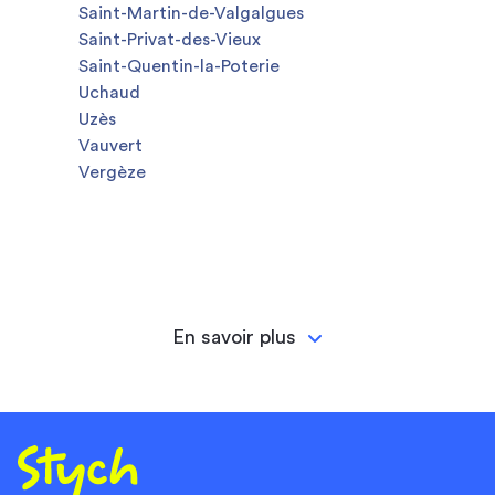
Saint-Martin-de-Valgalgues
Saint-Privat-des-Vieux
Saint-Quentin-la-Poterie
Uchaud
Uzès
Vauvert
Vergèze
En savoir plus