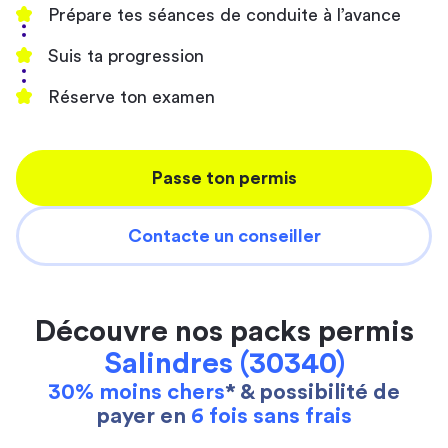
Prépare tes séances de conduite à l’avance
Suis ta progression
Réserve ton examen
Passe ton permis
Contacte un conseiller
Découvre nos packs permis
Salindres (30340)
30% moins chers
* & possibilité de
payer en
6 fois sans frais