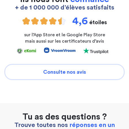
+ de 1 000 000 d’élèves satisfaits
4,6
étoiles
sur l’App Store et le Google Play Store
mais aussi sur les certificateurs d’avis
Consulte nos avis
Tu as des questions ?
Trouve toutes nos
réponses en un