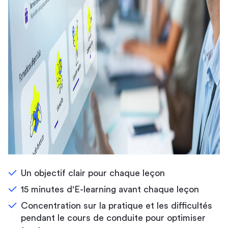
Un objectif clair pour chaque leçon
15 minutes d'E-learning avant chaque leçon
Concentration sur la pratique et les difficultés
pendant le cours de conduite pour optimiser