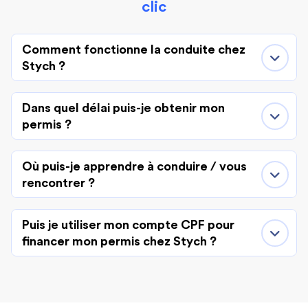
clic
Comment fonctionne la conduite chez
Stych ?
Dans quel délai puis-je obtenir mon
permis ?
Où puis-je apprendre à conduire / vous
rencontrer ?
Puis je utiliser mon compte CPF pour
financer mon permis chez Stych ?