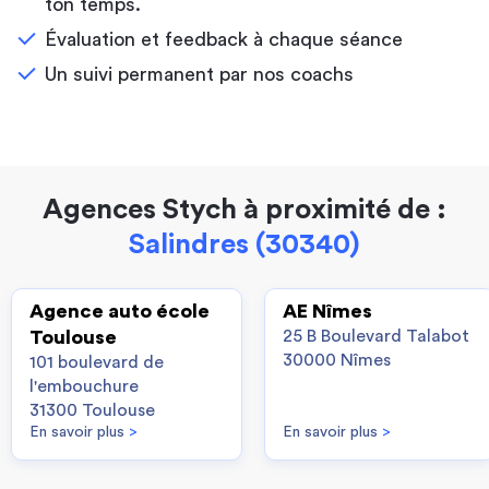
ton temps.
Évaluation et feedback à chaque séance
Un suivi permanent par nos coachs
Agences Stych à proximité de :
Salindres (30340)
Agence auto école
AE Nîmes
Toulouse
25 B Boulevard Talabot
30000 Nîmes
101 boulevard de
l'embouchure
31300 Toulouse
En savoir plus
>
En savoir plus
>