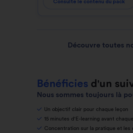
Consulte le contenu du pack
Découvre toutes no
Bénéficies
d'un sui
Nous sommes toujours là pou
Un objectif clair pour chaque leçon
15 minutes d'E-learning avant chaqu
Concentration sur la pratique et les 