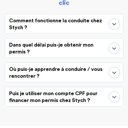
clic
Comment fonctionne la conduite chez
Stych ?
Dans quel délai puis-je obtenir mon
permis ?
Où puis-je apprendre à conduire / vous
rencontrer ?
Puis je utiliser mon compte CPF pour
financer mon permis chez Stych ?