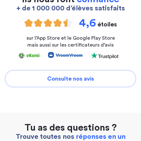
+ de 1 000 000 d’élèves satisfaits
4,6
étoiles
sur l’App Store et le Google Play Store
mais aussi sur les certificateurs d’avis
Consulte nos avis
Tu as des questions ?
Trouve toutes nos
réponses en un