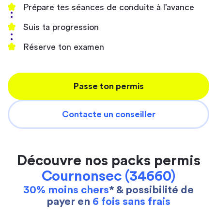
Prépare tes séances de conduite à l’avance
Suis ta progression
Réserve ton examen
Passe ton permis
Contacte un conseiller
Découvre nos packs permis
Cournonsec (34660)
30% moins chers
* & possibilité de
payer en
6 fois sans frais