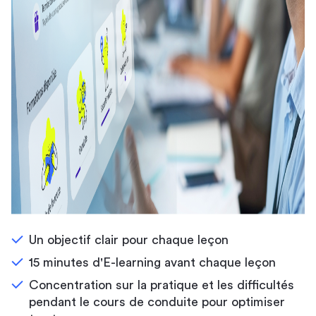
Un objectif clair pour chaque leçon
15 minutes d'E-learning avant chaque leçon
Concentration sur la pratique et les difficultés
pendant le cours de conduite pour optimiser