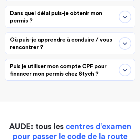
Dans quel délai puis-je obtenir mon
permis ?
Où puis-je apprendre à conduire / vous
rencontrer ?
Puis je utiliser mon compte CPF pour
financer mon permis chez Stych ?
AUDE: tous les
centres d’examen
pour passer le code de la route