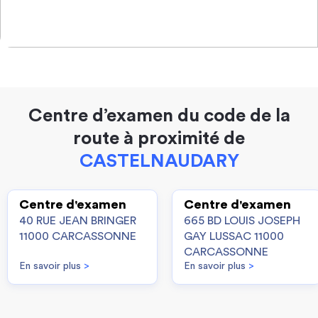
Centre d’examen du code de la
route à proximité de
CASTELNAUDARY
Centre d'examen
Centre d'examen
40 RUE JEAN BRINGER
665 BD LOUIS JOSEPH
11000 CARCASSONNE
GAY LUSSAC 11000
CARCASSONNE
En savoir plus
>
En savoir plus
>