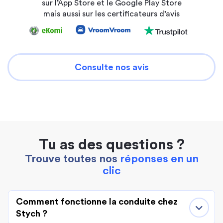
sur l’App Store et le Google Play Store
mais aussi sur les certificateurs d’avis
Consulte nos avis
Tu as des questions ?
Trouve toutes nos
réponses en un
clic
Comment fonctionne la conduite chez
Stych ?