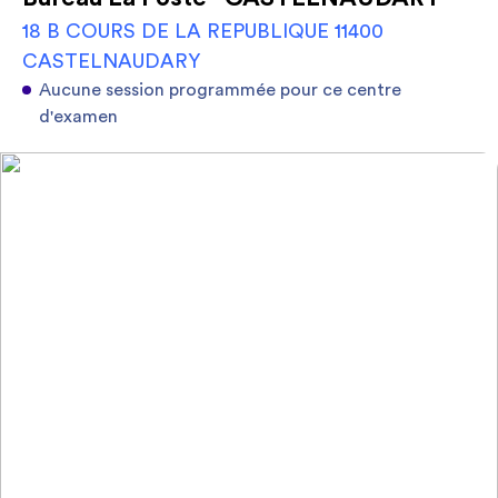
18 B COURS DE LA REPUBLIQUE 11400
CASTELNAUDARY
Aucune session programmée pour ce centre
d'examen