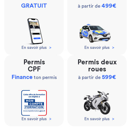
GRATUIT
499€
à partir de
En savoir plus
>
En savoir plus
>
Permis
Permis deux
CPF
roues
Finance
599€
ton permis
à partir de
En savoir plus
>
En savoir plus
>