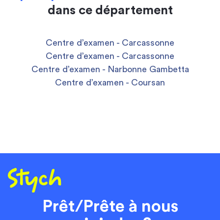
dans ce département
Centre d’examen - Carcassonne
Centre d’examen - Carcassonne
Centre d’examen - Narbonne Gambetta
Centre d’examen - Coursan
Prêt/Prête à nous