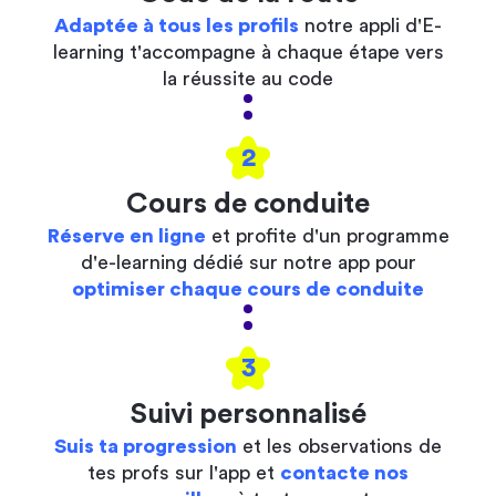
Adaptée à tous les profils
notre appli d'E-
learning t'accompagne à chaque étape vers
la réussite au code
2
Cours de conduite
Réserve en ligne
et profite d'un programme
d'e-learning dédié sur notre app pour
optimiser chaque cours de conduite
3
Suivi personnalisé
Suis ta progression
et les observations de
tes profs sur l'app et
contacte nos