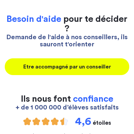
Besoin d'aide
pour te décider
?
Demande de l'aide à nos conseillers, ils
sauront t'orienter
Etre accompagné par un conseiller
Ils nous font
confiance
+ de 1 000 000 d’élèves satisfaits
4,6
étoiles