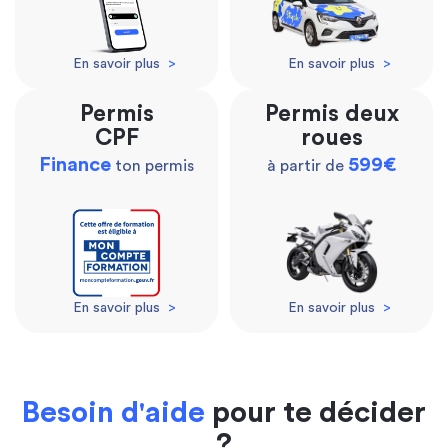
En savoir plus
>
En savoir plus
>
Permis
Permis deux
CPF
roues
Finance
599€
ton permis
à partir de
En savoir plus
>
En savoir plus
>
Besoin d'aide
pour te décider
?