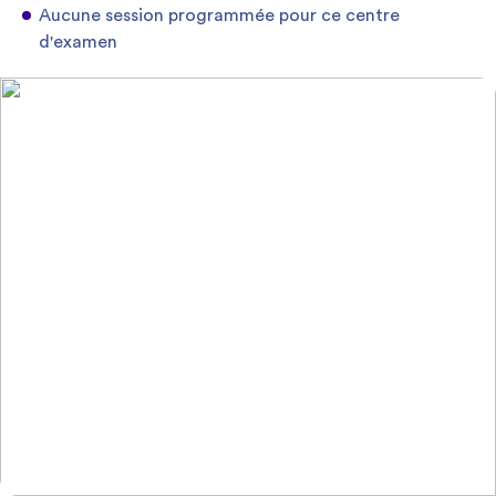
Aucune session programmée pour ce centre
d'examen