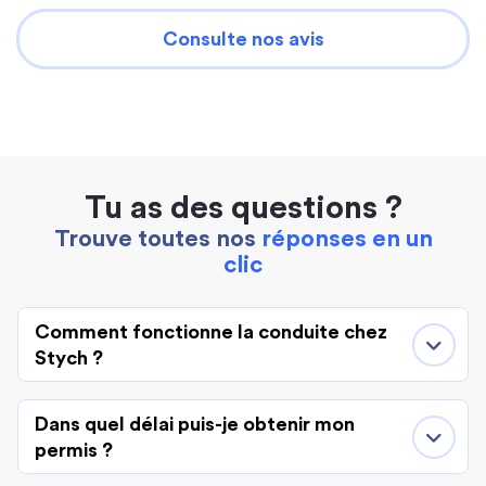
Consulte nos avis
Tu as des questions ?
Trouve toutes nos
réponses en un
clic
Comment fonctionne la conduite chez
Stych ?
Dans quel délai puis-je obtenir mon
permis ?