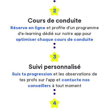
2
Cours de conduite
Réserve en ligne
et profite d'un programme
d'e-learning dédié sur notre app pour
optimiser chaque cours de conduite
3
Suivi personnalisé
Suis ta progression
et les observations de
tes profs sur l'app et
contacte nos
conseillers
à tout moment
4