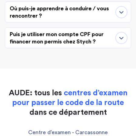
Où puis-je apprendre à conduire / vous
rencontrer ?
Puis je utiliser mon compte CPF pour
financer mon permis chez Stych ?
AUDE: tous les
centres d’examen
pour passer le code de la route
dans ce département
Centre d’examen - Carcassonne