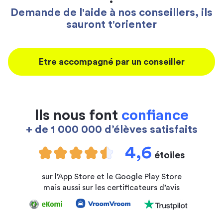
Demande de l'aide à nos conseillers, ils
sauront t'orienter
Etre accompagné par un conseiller
Ils nous font
confiance
+ de 1 000 000 d’élèves satisfaits
4,6
étoiles
sur l’App Store et le Google Play Store
mais aussi sur les certificateurs d’avis