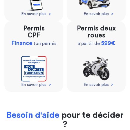
En savoir plus
>
En savoir plus
>
Permis
Permis deux
CPF
roues
Finance
599€
ton permis
à partir de
En savoir plus
>
En savoir plus
>
Besoin d'aide
pour te décider
?