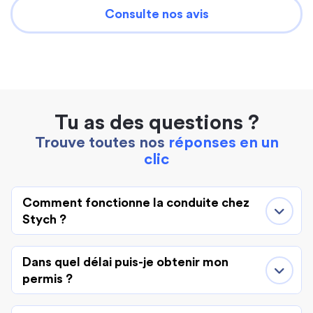
Consulte nos avis
Tu as des questions ?
Trouve toutes nos
réponses en un
clic
Comment fonctionne la conduite chez
Stych ?
Dans quel délai puis-je obtenir mon
permis ?