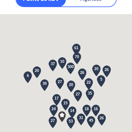
61
70
10
37
300
20
26
20
26
6
5
27
22
39
20
35
27
17
15
24
18
16
14
31
26
45
27
53