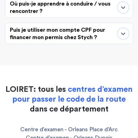
Où puis-je apprendre à conduire / vous
rencontrer ?
Puis je utiliser mon compte CPF pour
financer mon permis chez Stych ?
LOIRET: tous les
centres d’examen
pour passer le code de la route
dans ce département
Centre d’examen - Orleans Place d’Arc
Centre d’examen - Orleans Dunois