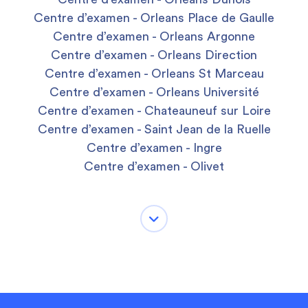
Centre d’examen - Orleans Place de Gaulle
Centre d’examen - Orleans Argonne
Centre d’examen - Orleans Direction
Centre d’examen - Orleans St Marceau
Centre d’examen - Orleans Université
Centre d’examen - Chateauneuf sur Loire
Centre d’examen - Saint Jean de la Ruelle
Centre d’examen - Ingre
Centre d’examen - Olivet