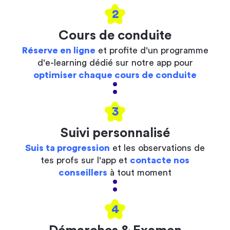
2
Cours de conduite
Réserve en ligne
et profite d'un programme
d'e-learning dédié sur notre app pour
optimiser chaque cours de conduite
3
Suivi personnalisé
Suis ta progression
et les observations de
tes profs sur l'app et
contacte nos
conseillers
à tout moment
4