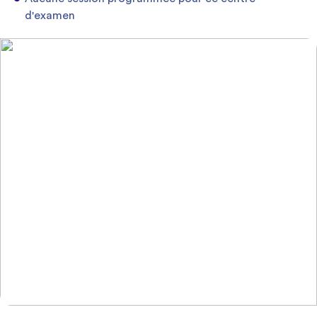
d'examen