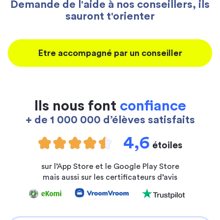
Demande de l'aide à nos conseillers, ils
sauront t'orienter
Etre accompagné par un conseiller
Ils nous font
confiance
+ de 1 000 000 d’élèves satisfaits
4,6
étoiles
sur l’App Store et le Google Play Store
mais aussi sur les certificateurs d’avis