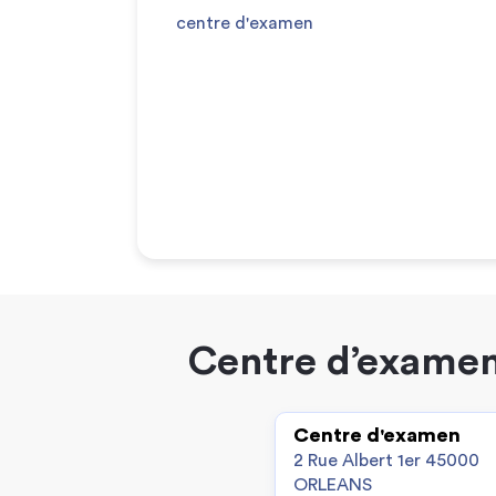
centre d'examen
Centre d’examen
Centre d'examen
2 Rue Albert 1er 45000
ORLEANS