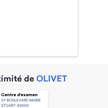
ximité de
OLIVET
Centre d'examen
57 BOULEVARD MARIE
STUART 45000