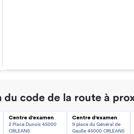
 du code de la route à pro
Centre d'examen
Centre d'examen
2 Place Dunois 45000
9 place du Général de
ORLEANS
Gaulle 45000 ORLEANS