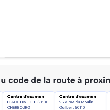
u code de la route à proxi
Centre d'examen
Centre d'examen
PLACE DIVETTE 50100
26 A rue du Moulin
CHERBOURG
Guilbert 50110