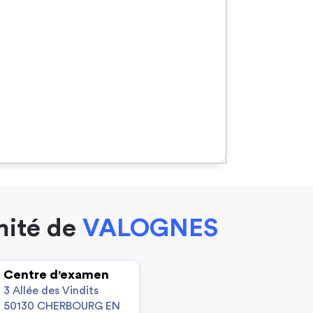
mité de
VALOGNES
Centre d'examen
3 Allée des Vindits
50130 CHERBOURG EN