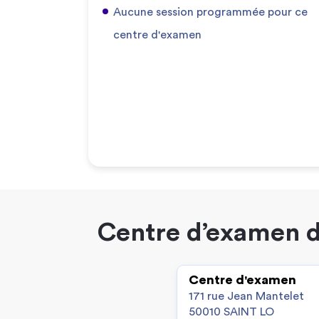
Aucune session programmée pour ce
centre d'examen
Centre d’examen d
Centre d'examen
171 rue Jean Mantelet
50010 SAINT LO