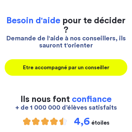
Besoin d'aide
pour te décider
?
Demande de l'aide à nos conseillers, ils
sauront t'orienter
Etre accompagné par un conseiller
Ils nous font
confiance
+ de 1 000 000 d’élèves satisfaits
4,6
étoiles