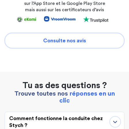
sur l’App Store et le Google Play Store
mais aussi sur les certificateurs d’avis
Consulte nos avis
Tu as des questions ?
Trouve toutes nos
réponses en un
clic
Comment fonctionne la conduite chez
Stych ?