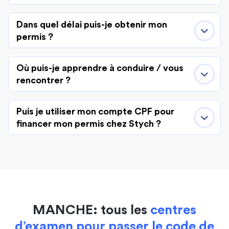
Dans quel délai puis-je obtenir mon
permis ?
Où puis-je apprendre à conduire / vous
rencontrer ?
Puis je utiliser mon compte CPF pour
financer mon permis chez Stych ?
MANCHE: tous les
centres
d’examen pour passer le code de