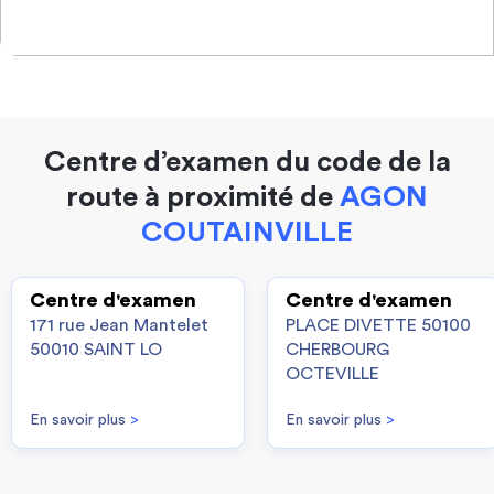
Centre d’examen du code de la
route à proximité de
AGON
COUTAINVILLE
Centre d'examen
Centre d'examen
171 rue Jean Mantelet
PLACE DIVETTE 50100
50010 SAINT LO
CHERBOURG
OCTEVILLE
En savoir plus
>
En savoir plus
>