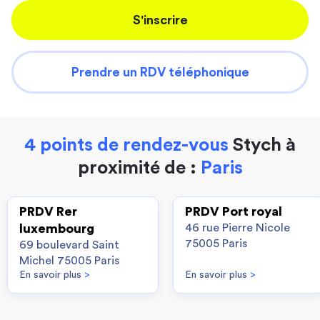
S'inscrire
Prendre un RDV téléphonique
4 points de rendez-vous
Stych à
proximité de :
Paris
PRDV Rer
PRDV Port royal
luxembourg
46 rue Pierre Nicole
75005 Paris
69 boulevard Saint
Michel 75005 Paris
En savoir plus
>
En savoir plus
>