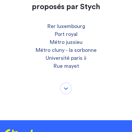
proposés par Stych
Rer luxembourg
Port royal
Métro jussieu
Métro cluny - la sorbonne
Université paris ii
Rue mayet