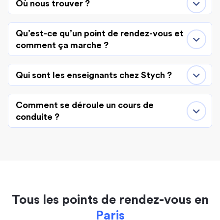
Où nous trouver ?
Qu’est-ce qu’un point de rendez-vous et
comment ça marche ?
Qui sont les enseignants chez Stych ?
Comment se déroule un cours de
conduite ?
Tous les points de rendez-vous en
Paris