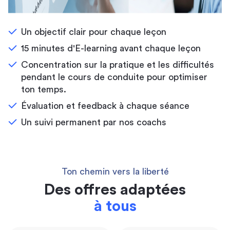
Un objectif clair pour chaque leçon
15 minutes d'E-learning avant chaque leçon
Concentration sur la pratique et les difficultés
pendant le cours de conduite pour optimiser
ton temps.
Évaluation et feedback à chaque séance
Un suivi permanent par nos coachs
Ton chemin vers la liberté
Des offres adaptées
à tous