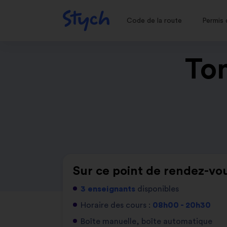
Code de la route
Permis 
Ton
Sur ce point de rendez-vou
3 enseignants
disponibles
Horaire des cours :
08h00 - 20h30
Boîte manuelle, boîte automatique