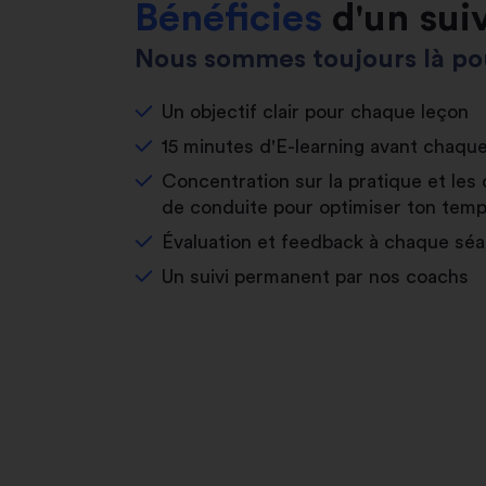
Bénéficies
d'un sui
Nous sommes toujours là pou
Un objectif clair pour chaque leçon
15 minutes d'E-learning avant chaqu
Concentration sur la pratique et les 
de conduite pour optimiser ton temp
Évaluation et feedback à chaque sé
Un suivi permanent par nos coachs