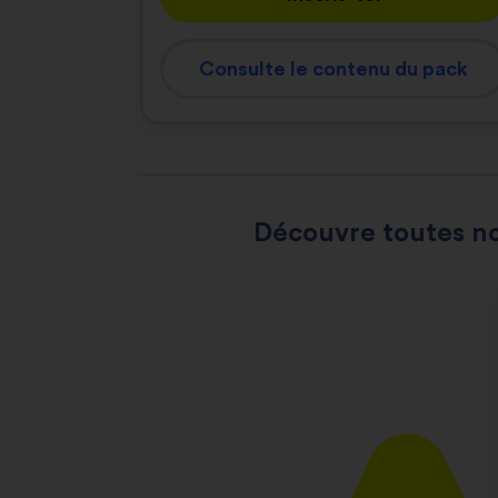
Consulte le contenu du pack
Découvre toutes no