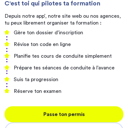
C'est toi qui pilotes ta formation
Depuis notre app’, notre site web ou nos agences,
tu peux librement organiser ta formation :
Gère ton dossier d’inscription
Révise ton code en ligne
Planifie tes cours de conduite simplement
Prépare tes séances de conduite à l’avance
Suis ta progression
Réserve ton examen
Passe ton permis