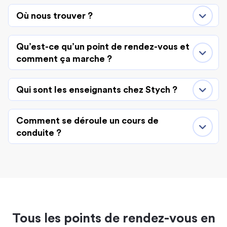
Où nous trouver ?
Qu’est-ce qu’un point de rendez-vous et
comment ça marche ?
Qui sont les enseignants chez Stych ?
Comment se déroule un cours de
conduite ?
Tous les points de rendez-vous en