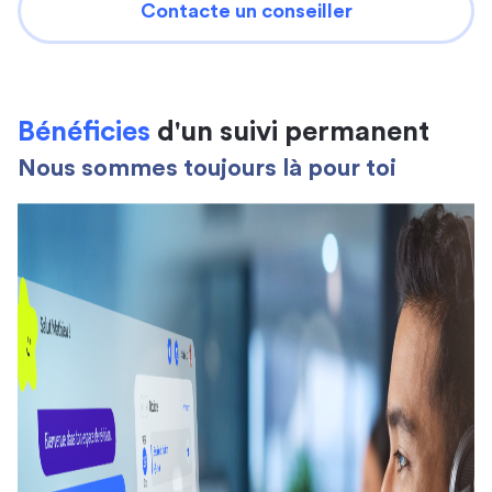
Contacte un conseiller
Bénéficies
d'un suivi permanent
Nous sommes toujours là pour toi