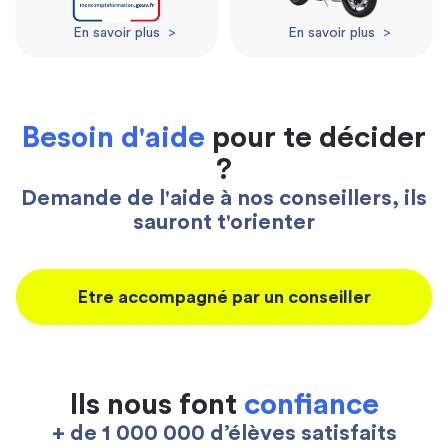
En savoir plus
>
En savoir plus
>
Besoin d'aide
pour te décider
?
Demande de l'aide à nos conseillers, ils
sauront t'orienter
Etre accompagné par un conseiller
Ils nous font
confiance
+ de 1 000 000 d’élèves satisfaits