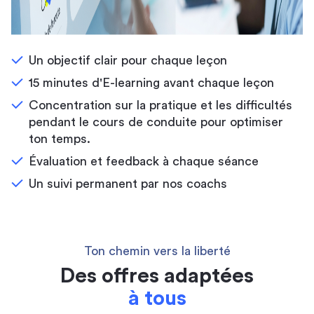
Un objectif clair pour chaque leçon
15 minutes d'E-learning avant chaque leçon
Concentration sur la pratique et les difficultés
pendant le cours de conduite pour optimiser
ton temps.
Évaluation et feedback à chaque séance
Un suivi permanent par nos coachs
Ton chemin vers la liberté
Des offres adaptées
à tous