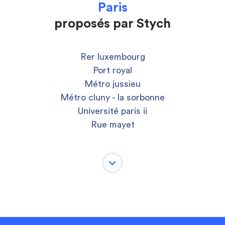
Paris
proposés par Stych
Rer luxembourg
Port royal
Métro jussieu
Métro cluny - la sorbonne
Université paris ii
Rue mayet