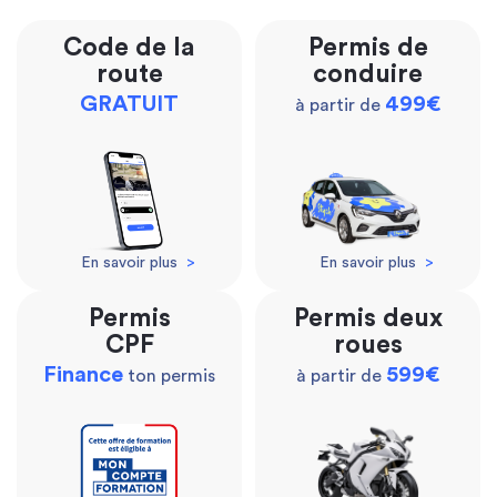
Code de la
Permis de
route
conduire
GRATUIT
499€
à partir de
En savoir plus
>
En savoir plus
>
Permis
Permis deux
CPF
roues
Finance
599€
ton permis
à partir de