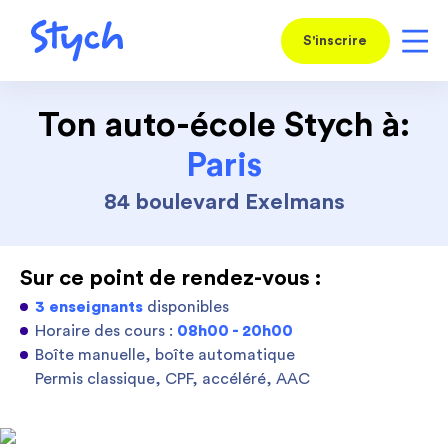
S'inscrire
Ton auto-école Stych à:
Paris
84 boulevard Exelmans
Sur ce point de rendez-vous :
3 enseignants
disponibles
Horaire des cours :
08h00 - 20h00
Boîte manuelle, boîte automatique
Permis classique, CPF, accéléré, AAC