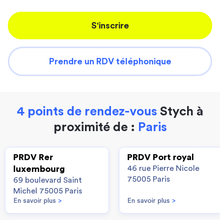
S'inscrire
Prendre un RDV téléphonique
4 points de rendez-vous
Stych à
proximité de :
Paris
PRDV Rer
PRDV Port royal
luxembourg
46 rue Pierre Nicole
75005 Paris
69 boulevard Saint
Michel 75005 Paris
En savoir plus
>
En savoir plus
>