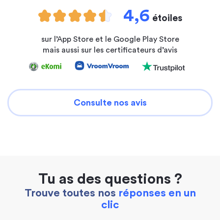
4,6
étoiles
sur l’App Store et le Google Play Store
mais aussi sur les certificateurs d’avis
Consulte nos avis
Tu as des questions ?
Trouve toutes nos
réponses en un
clic