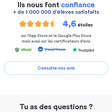
Ils nous font
confiance
+ de 1 000 000 d’élèves satisfaits
4,6
étoiles
sur l’App Store et le Google Play Store
mais aussi sur les certificateurs d’avis
Consulte nos avis
Tu as des questions ?