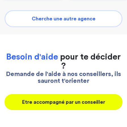
Cherche une autre agence
Besoin d'aide
pour te décider
?
Demande de l'aide à nos conseillers, ils
sauront t'orienter
Etre accompagné par un conseiller