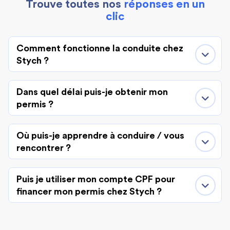
Trouve toutes nos
réponses en un
clic
Comment fonctionne la conduite chez
Stych ?
Dans quel délai puis-je obtenir mon
permis ?
Où puis-je apprendre à conduire / vous
rencontrer ?
Puis je utiliser mon compte CPF pour
financer mon permis chez Stych ?