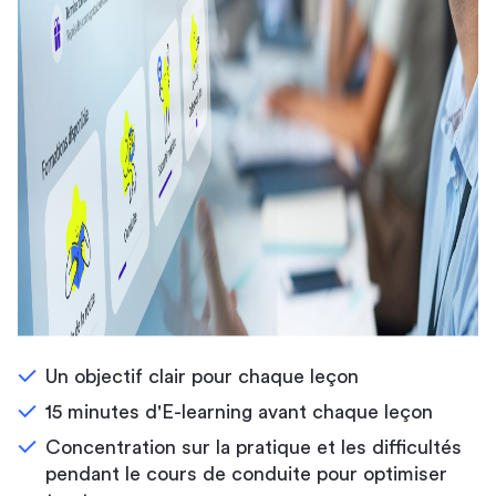
Un objectif clair pour chaque leçon
15 minutes d'E-learning avant chaque leçon
Concentration sur la pratique et les difficultés
pendant le cours de conduite pour optimiser