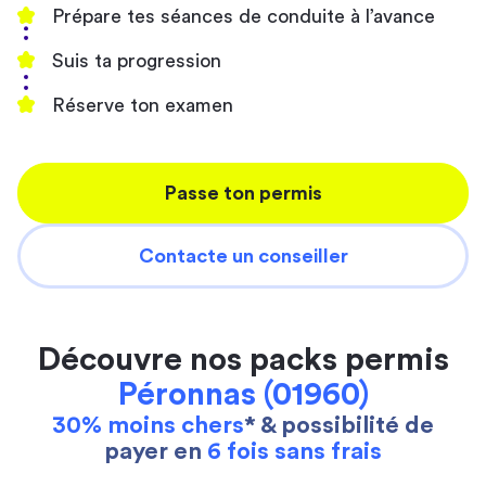
Prépare tes séances de conduite à l’avance
Suis ta progression
Réserve ton examen
Passe ton permis
Contacte un conseiller
Découvre nos packs permis
Péronnas (01960)
30% moins chers
* & possibilité de
payer en
6 fois sans frais