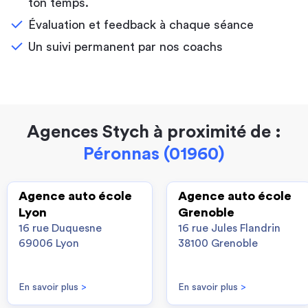
ton temps.
Évaluation et feedback à chaque séance
Un suivi permanent par nos coachs
Agences Stych à proximité de :
Péronnas (01960)
Agence auto école
Agence auto école
Lyon
Grenoble
16 rue Duquesne
16 rue Jules Flandrin
69006 Lyon
38100 Grenoble
En savoir plus
>
En savoir plus
>