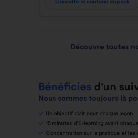
Consulte le contenu du pack
Découvre toutes no
Bénéficies
d'un sui
Nous sommes toujours là pou
Un objectif clair pour chaque leçon
15 minutes d'E-learning avant chaqu
Concentration sur la pratique et les 