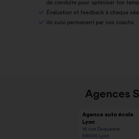
de conduite pour optimiser ton temp
Évaluation et feedback à chaque sé
Un suivi permanent par nos coachs
Agences S
Agence auto école
Lyon
16 rue Duquesne
69006 Lyon