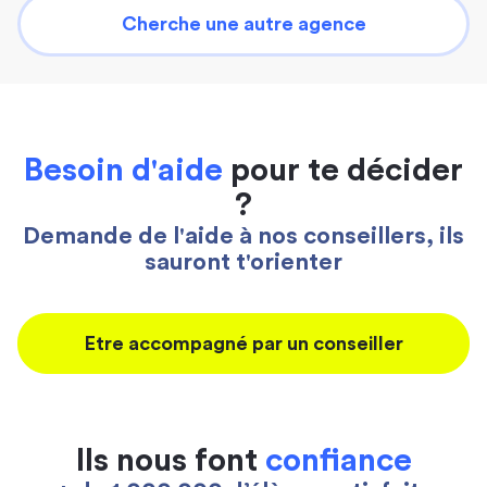
Cherche une autre agence
Besoin d'aide
pour te décider
?
Demande de l'aide à nos conseillers, ils
sauront t'orienter
Etre accompagné par un conseiller
Ils nous font
confiance