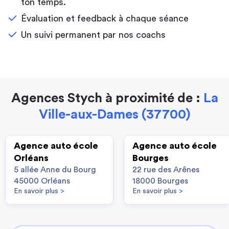
ton temps.
Évaluation et feedback à chaque séance
Un suivi permanent par nos coachs
Agences Stych à proximité de :
La
Ville-aux-Dames (37700)
Agence auto école
Agence auto école
Orléans
Bourges
5 allée Anne du Bourg
22 rue des Arênes
45000 Orléans
18000 Bourges
En savoir plus
>
En savoir plus
>