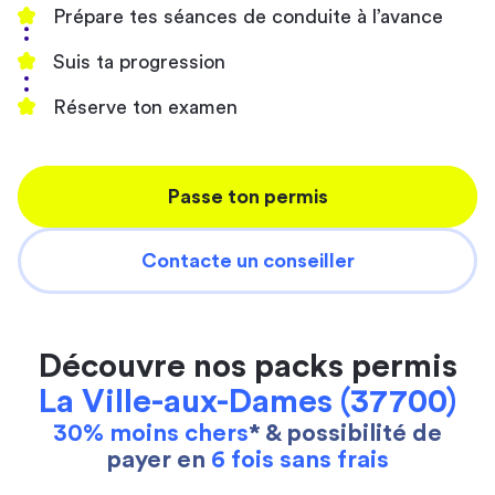
Prépare tes séances de conduite à l’avance
Suis ta progression
Réserve ton examen
Passe ton permis
Contacte un conseiller
Découvre nos packs permis
La Ville-aux-Dames (37700)
30% moins chers
* & possibilité de
payer en
6 fois sans frais