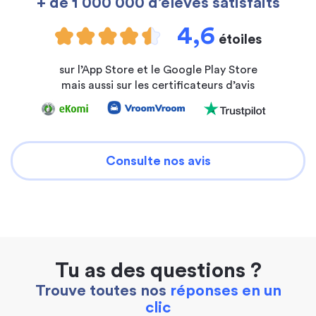
+ de 1 000 000 d’élèves satisfaits
4,6
étoiles
sur l’App Store et le Google Play Store
mais aussi sur les certificateurs d’avis
Consulte nos avis
Tu as des questions ?
Trouve toutes nos
réponses en un
clic