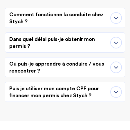
Comment fonctionne la conduite chez
Stych ?
Dans quel délai puis-je obtenir mon
permis ?
Où puis-je apprendre à conduire / vous
rencontrer ?
Puis je utiliser mon compte CPF pour
financer mon permis chez Stych ?