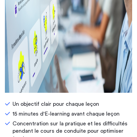
Un objectif clair pour chaque leçon
15 minutes d'E-learning avant chaque leçon
Concentration sur la pratique et les difficultés
pendant le cours de conduite pour optimiser