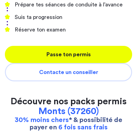
Prépare tes séances de conduite à l’avance
Suis ta progression
Réserve ton examen
Passe ton permis
Contacte un conseiller
Découvre nos packs permis
Monts (37260)
30% moins chers
* & possibilité de
payer en
6 fois sans frais