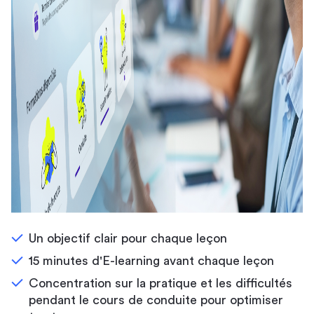
Un objectif clair pour chaque leçon
15 minutes d'E-learning avant chaque leçon
Concentration sur la pratique et les difficultés
pendant le cours de conduite pour optimiser