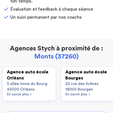
ton temps.
Évaluation et feedback à chaque séance
Un suivi permanent par nos coachs
Agences Stych à proximité de :
Monts (37260)
Agence auto école
Agence auto école
Orléans
Bourges
5 allée Anne du Bourg
22 rue des Arênes
45000 Orléans
18000 Bourges
En savoir plus
>
En savoir plus
>