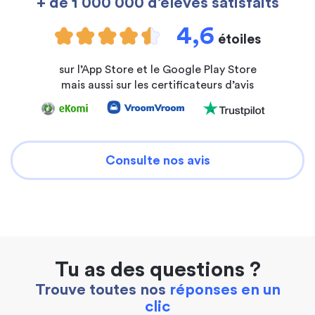
+ de 1 000 000 d’élèves satisfaits
4,6
étoiles
sur l’App Store et le Google Play Store
mais aussi sur les certificateurs d’avis
Consulte nos avis
Tu as des questions ?
Trouve toutes nos
réponses en un
clic