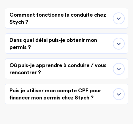
Comment fonctionne la conduite chez
Stych ?
Dans quel délai puis-je obtenir mon
permis ?
Où puis-je apprendre à conduire / vous
rencontrer ?
Puis je utiliser mon compte CPF pour
financer mon permis chez Stych ?