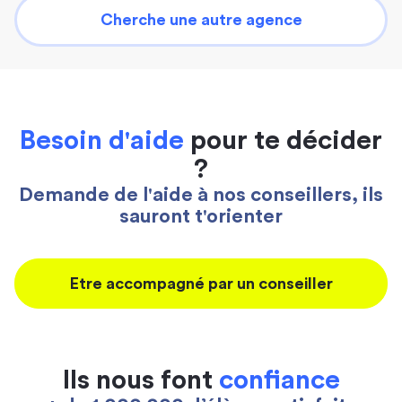
Cherche une autre agence
Besoin d'aide
pour te décider
?
Demande de l'aide à nos conseillers, ils
sauront t'orienter
Etre accompagné par un conseiller
Ils nous font
confiance