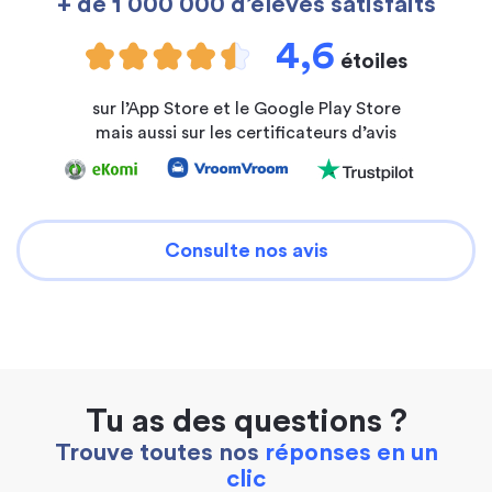
+ de 1 000 000 d’élèves satisfaits
4,6
étoiles
sur l’App Store et le Google Play Store
mais aussi sur les certificateurs d’avis
Consulte nos avis
Tu as des questions ?
Trouve toutes nos
réponses en un
clic