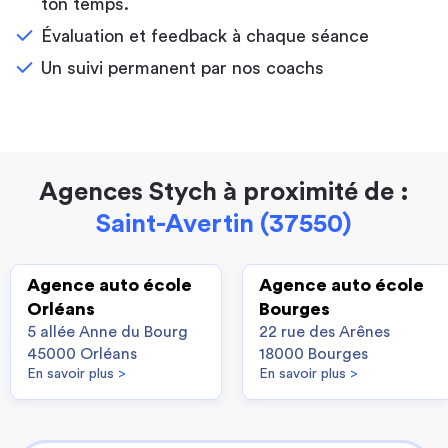
ton temps.
Évaluation et feedback à chaque séance
Un suivi permanent par nos coachs
Agences Stych à proximité de :
Saint-Avertin (37550)
Agence auto école
Agence auto école
Orléans
Bourges
5 allée Anne du Bourg
22 rue des Arênes
45000 Orléans
18000 Bourges
En savoir plus
>
En savoir plus
>