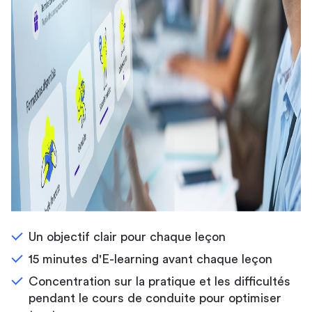
Un objectif clair pour chaque leçon
15 minutes d'E-learning avant chaque leçon
Concentration sur la pratique et les difficultés
pendant le cours de conduite pour optimiser