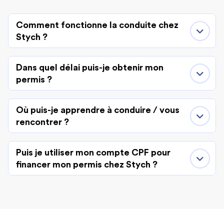
Comment fonctionne la conduite chez
Stych ?
Dans quel délai puis-je obtenir mon
permis ?
Où puis-je apprendre à conduire / vous
rencontrer ?
Puis je utiliser mon compte CPF pour
financer mon permis chez Stych ?