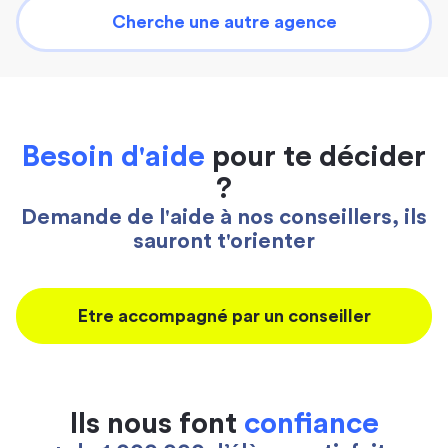
Cherche une autre agence
Besoin d'aide
pour te décider
?
Demande de l'aide à nos conseillers, ils
sauront t'orienter
Etre accompagné par un conseiller
Ils nous font
confiance