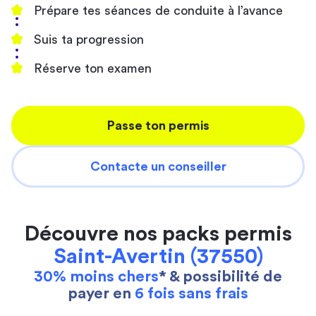
Prépare tes séances de conduite à l’avance
Suis ta progression
Réserve ton examen
Passe ton permis
Contacte un conseiller
Découvre nos packs permis
Saint-Avertin (37550)
30% moins chers
* & possibilité de
payer en
6 fois sans frais