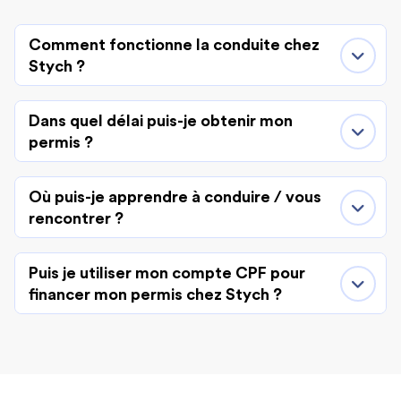
Comment fonctionne la conduite chez
Stych ?
Dans quel délai puis-je obtenir mon
permis ?
Où puis-je apprendre à conduire / vous
rencontrer ?
Puis je utiliser mon compte CPF pour
financer mon permis chez Stych ?