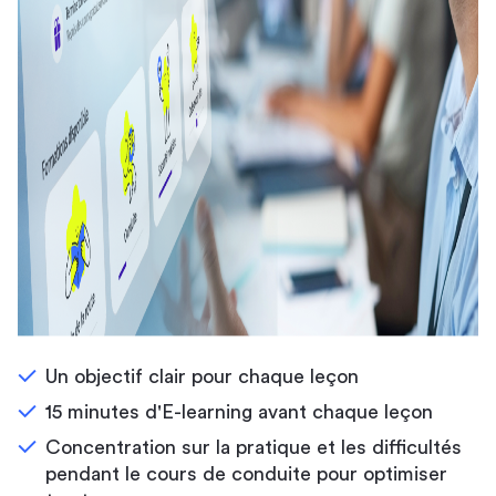
Un objectif clair pour chaque leçon
15 minutes d'E-learning avant chaque leçon
Concentration sur la pratique et les difficultés
pendant le cours de conduite pour optimiser