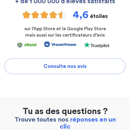
+ de 1 000 000 d’élèves satisfaits
4,6
étoiles
sur l’App Store et le Google Play Store
mais aussi sur les certificateurs d’avis
Consulte nos avis
Tu as des questions ?
Trouve toutes nos
réponses en un
clic