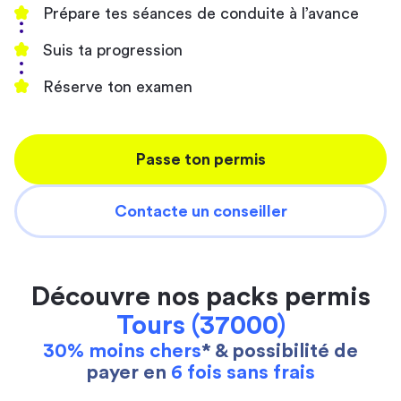
Prépare tes séances de conduite à l’avance
Suis ta progression
Réserve ton examen
Passe ton permis
Contacte un conseiller
Découvre nos packs permis
Tours (37000)
30% moins chers
* & possibilité de
payer en
6 fois sans frais