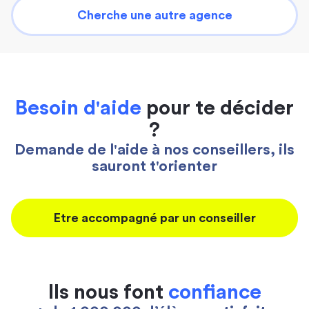
Cherche une autre agence
Besoin d'aide
pour te décider
?
Demande de l'aide à nos conseillers, ils
sauront t'orienter
Etre accompagné par un conseiller
Ils nous font
confiance