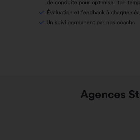
de conduite pour optimiser ton temp
Évaluation et feedback à chaque sé
Un suivi permanent par nos coachs
Agences St