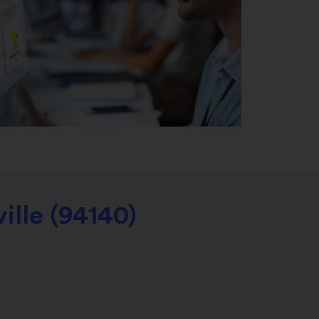
ville (94140)