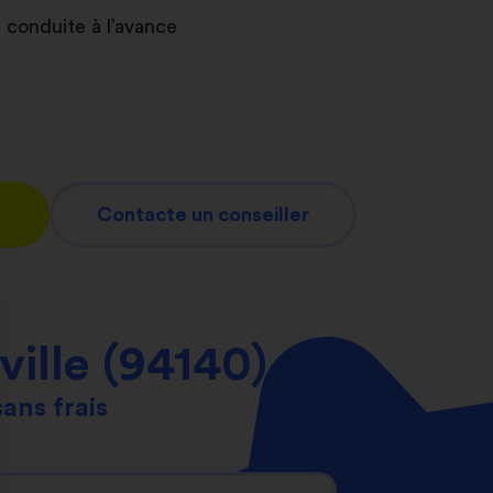
 conduite à l’avance
Contacte un conseiller
ville (94140)
sans frais