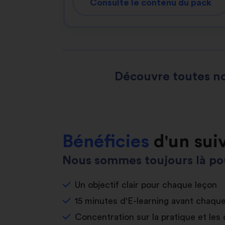
Consulte le contenu du pack
Découvre toutes no
Bénéficies
d'un sui
Nous sommes toujours là pou
Un objectif clair pour chaque leçon
15 minutes d'E-learning avant chaqu
Concentration sur la pratique et les 