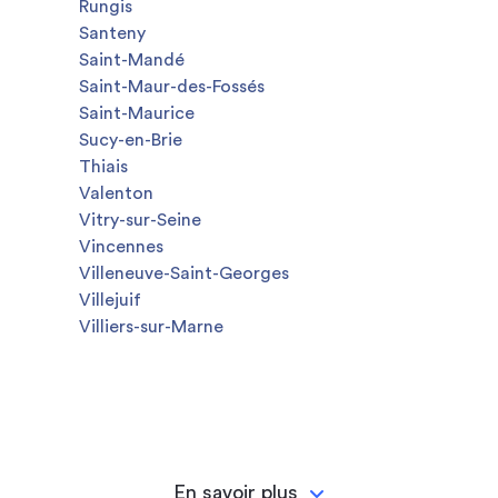
Rungis
Santeny
Saint-Mandé
Saint-Maur-des-Fossés
Saint-Maurice
Sucy-en-Brie
Thiais
Valenton
Vitry-sur-Seine
Vincennes
Villeneuve-Saint-Georges
Villejuif
Villiers-sur-Marne
En savoir plus