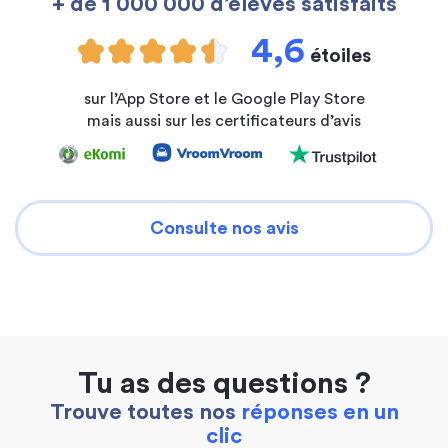
+ de 1 000 000 d’élèves satisfaits
4,6
étoiles
sur l’App Store et le Google Play Store
mais aussi sur les certificateurs d’avis
Consulte nos avis
Tu as des questions ?
Trouve toutes nos
réponses en un
clic