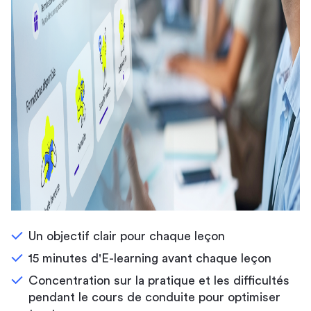
Un objectif clair pour chaque leçon
15 minutes d'E-learning avant chaque leçon
Concentration sur la pratique et les difficultés
pendant le cours de conduite pour optimiser