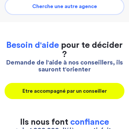
Cherche une autre agence
Besoin d'aide
pour te décider
?
Demande de l'aide à nos conseillers, ils
sauront t'orienter
Etre accompagné par un conseiller
Ils nous font
confiance