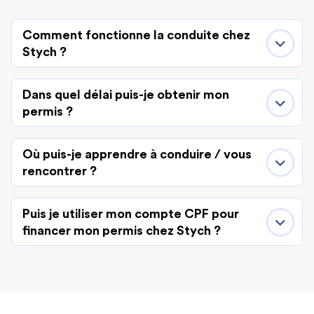
Comment fonctionne la conduite chez
Stych ?
Dans quel délai puis-je obtenir mon
permis ?
Où puis-je apprendre à conduire / vous
rencontrer ?
Puis je utiliser mon compte CPF pour
financer mon permis chez Stych ?