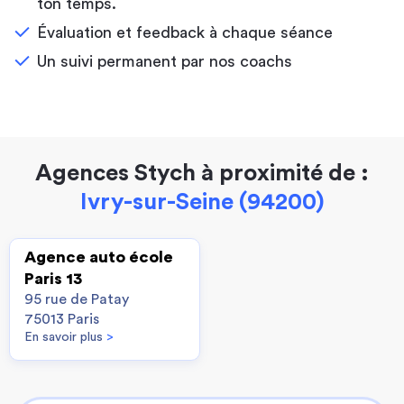
ton temps.
Évaluation et feedback à chaque séance
Un suivi permanent par nos coachs
Agences Stych à proximité de :
Ivry-sur-Seine (94200)
Agence auto école
Paris 13
95 rue de Patay
75013 Paris
En savoir plus
>