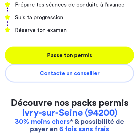
Prépare tes séances de conduite à l’avance
Suis ta progression
Réserve ton examen
Passe ton permis
Contacte un conseiller
Découvre nos packs permis
Ivry-sur-Seine (94200)
30% moins chers
* & possibilité de
payer en
6 fois sans frais