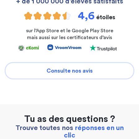
+ de 1 000 000 d’élèves satisfaits
4,6
étoiles
sur l’App Store et le Google Play Store
mais aussi sur les certificateurs d’avis
Consulte nos avis
Tu as des questions ?
Trouve toutes nos
réponses en un
clic