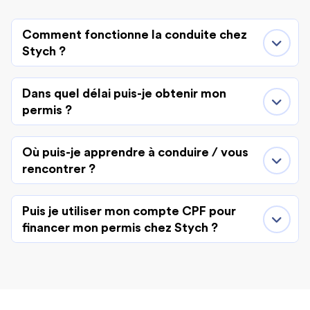
Comment fonctionne la conduite chez
Stych ?
Dans quel délai puis-je obtenir mon
permis ?
Où puis-je apprendre à conduire / vous
rencontrer ?
Puis je utiliser mon compte CPF pour
financer mon permis chez Stych ?