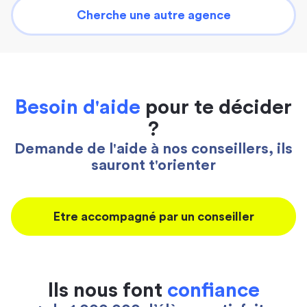
Cherche une autre agence
Besoin d'aide
pour te décider
?
Demande de l'aide à nos conseillers, ils
sauront t'orienter
Etre accompagné par un conseiller
Ils nous font
confiance