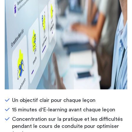
Un objectif clair pour chaque leçon
15 minutes d'E-learning avant chaque leçon
Concentration sur la pratique et les difficultés
pendant le cours de conduite pour optimiser