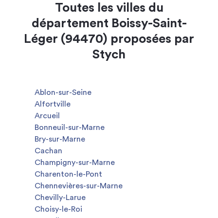
Toutes les villes du
département Boissy-Saint-
Léger (94470) proposées par
Stych
Ablon-sur-Seine
Alfortville
Arcueil
Bonneuil-sur-Marne
Bry-sur-Marne
Cachan
Champigny-sur-Marne
Charenton-le-Pont
Chennevières-sur-Marne
Chevilly-Larue
Choisy-le-Roi