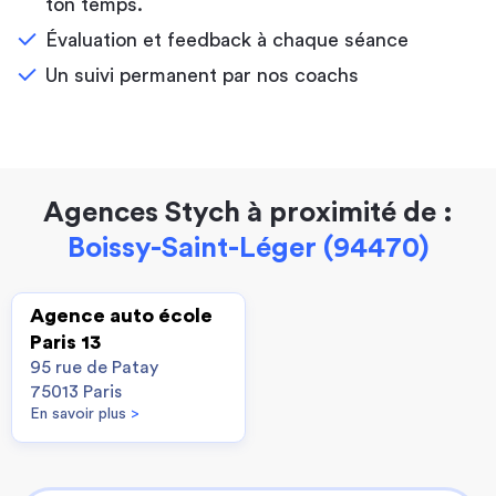
ton temps.
Évaluation et feedback à chaque séance
Un suivi permanent par nos coachs
Agences Stych à proximité de :
Boissy-Saint-Léger (94470)
Agence auto école
Paris 13
95 rue de Patay
75013 Paris
En savoir plus
>