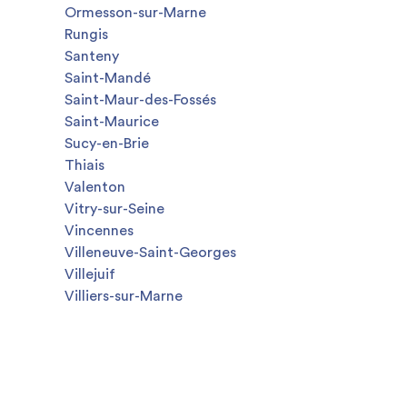
Ormesson-sur-Marne
Rungis
Santeny
Saint-Mandé
Saint-Maur-des-Fossés
Saint-Maurice
Sucy-en-Brie
Thiais
Valenton
Vitry-sur-Seine
Vincennes
Villeneuve-Saint-Georges
Villejuif
Villiers-sur-Marne