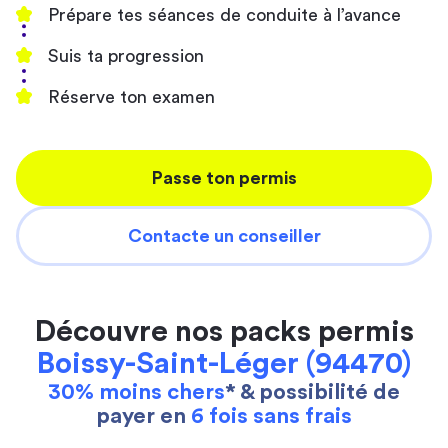
Prépare tes séances de conduite à l’avance
Suis ta progression
Réserve ton examen
Passe ton permis
Contacte un conseiller
Découvre nos packs permis
Boissy-Saint-Léger (94470)
30% moins chers
* & possibilité de
payer en
6 fois sans frais