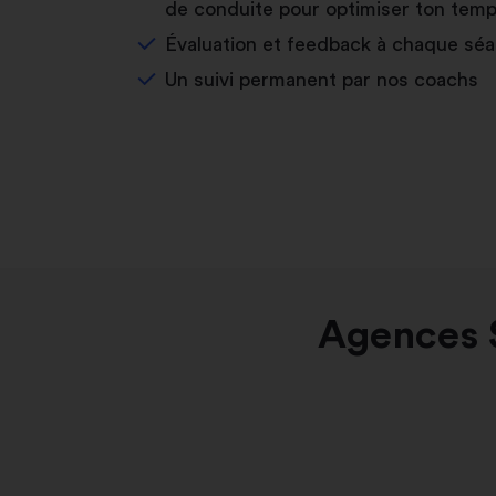
de conduite pour optimiser ton temp
Évaluation et feedback à chaque sé
Un suivi permanent par nos coachs
Agences S