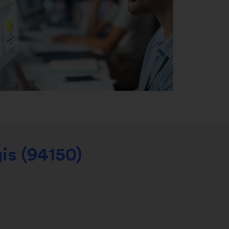
is (94150)