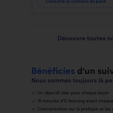
Consulte le contenu du pack
Découvre toutes no
Bénéficies
d'un sui
Nous sommes toujours là pou
Un objectif clair pour chaque leçon
15 minutes d'E-learning avant chaqu
Concentration sur la pratique et les 