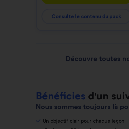
Consulte le contenu du pack
Découvre toutes no
Bénéficies
d'un sui
Nous sommes toujours là pou
Un objectif clair pour chaque leçon