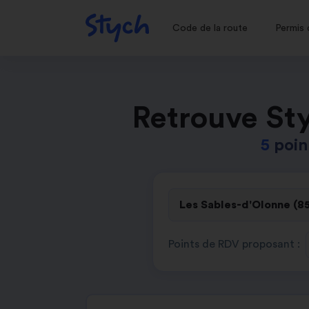
Code de la route
Permis 
Retrouve Sty
5
poin
Points de RDV proposant :