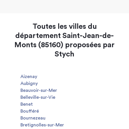
Toutes les villes du
département Saint-Jean-de-
Monts (85160) proposées par
Stych
Aizenay
Aubigny
Beauvoir-sur-Mer
Belleville-sur-Vie
Benet
Boufféré
Bournezeau
Bretignolles-sur-Mer