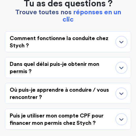
Tu as des questions ?
Trouve toutes nos
réponses en un
clic
Comment fonctionne la conduite chez
Stych ?
Dans quel délai puis-je obtenir mon
permis ?
Où puis-je apprendre à conduire / vous
rencontrer ?
Puis je utiliser mon compte CPF pour
financer mon permis chez Stych ?