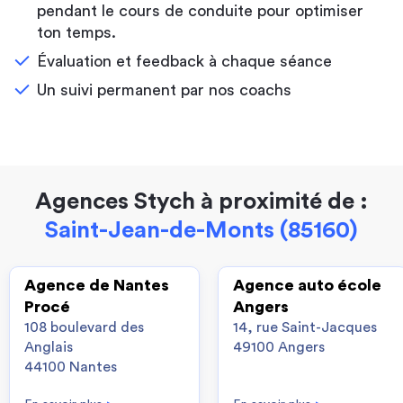
pendant le cours de conduite pour optimiser
ton temps.
Évaluation et feedback à chaque séance
Un suivi permanent par nos coachs
Agences Stych à proximité de :
Saint-Jean-de-Monts (85160)
Agence de Nantes
Agence auto école
Procé
Angers
108 boulevard des
14, rue Saint-Jacques
Anglais
49100 Angers
44100 Nantes