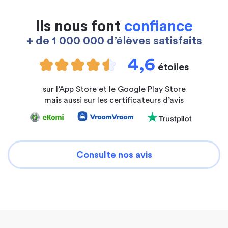
Ils nous font
confiance
+ de 1 000 000 d’élèves satisfaits
4,6
étoiles
sur l’App Store et le Google Play Store
mais aussi sur les certificateurs d’avis
Consulte nos avis