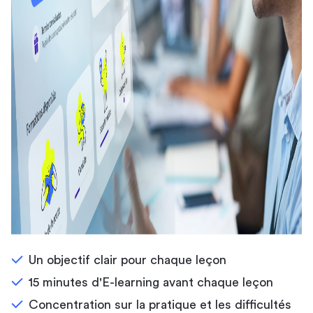
Un objectif clair pour chaque leçon
15 minutes d'E-learning avant chaque leçon
Concentration sur la pratique et les difficultés