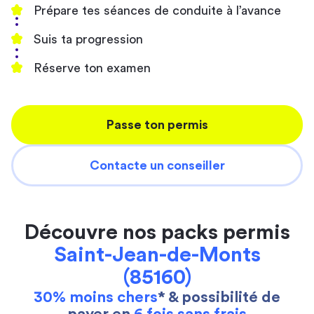
Prépare tes séances de conduite à l’avance
Suis ta progression
Réserve ton examen
Passe ton permis
Contacte un conseiller
Découvre nos packs permis
Saint-Jean-de-Monts
(85160)
30% moins chers
* & possibilité de