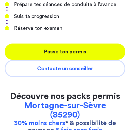
Prépare tes séances de conduite à l’avance
Suis ta progression
Réserve ton examen
Passe ton permis
Contacte un conseiller
Découvre nos packs permis
Mortagne-sur-Sèvre
(85290)
30% moins chers
* & possibilité de