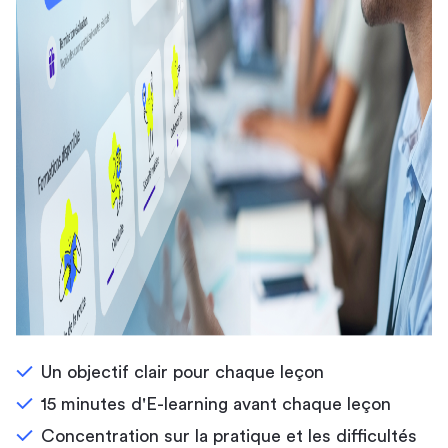
Un objectif clair pour chaque leçon
15 minutes d'E-learning avant chaque leçon
Concentration sur la pratique et les difficultés