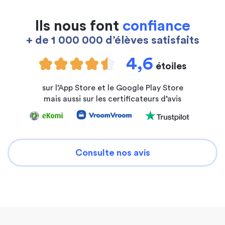
Ils nous font
confiance
+ de 1 000 000 d’élèves satisfaits
4,6
étoiles
sur l’App Store et le Google Play Store
mais aussi sur les certificateurs d’avis
Consulte nos avis