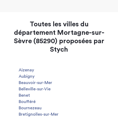
Toutes les villes du
département Mortagne-sur-
Sèvre (85290) proposées par
Stych
Aizenay
Aubigny
Beauvoir-sur-Mer
Belleville-sur-Vie
Benet
Boufféré
Bournezeau
Bretignolles-sur-Mer