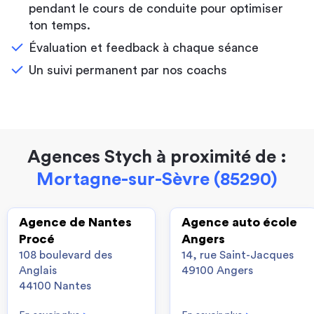
pendant le cours de conduite pour optimiser
ton temps.
Évaluation et feedback à chaque séance
Un suivi permanent par nos coachs
Agences Stych à proximité de :
Mortagne-sur-Sèvre (85290)
Agence de Nantes
Agence auto école
Procé
Angers
108 boulevard des
14, rue Saint-Jacques
Anglais
49100 Angers
44100 Nantes