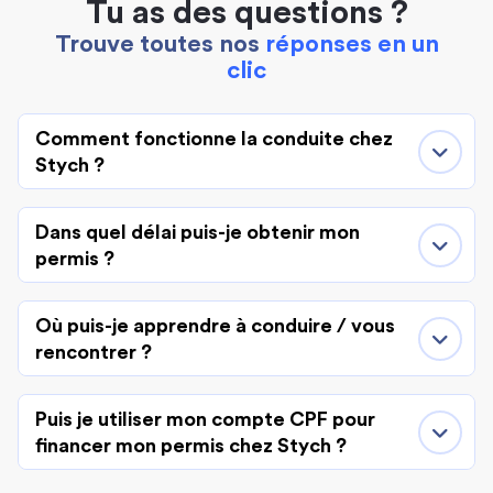
Tu as des questions ?
Trouve toutes nos
réponses en un
clic
Comment fonctionne la conduite chez
Stych ?
Dans quel délai puis-je obtenir mon
permis ?
Où puis-je apprendre à conduire / vous
rencontrer ?
Puis je utiliser mon compte CPF pour
financer mon permis chez Stych ?