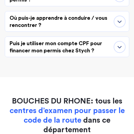
Où puis-je apprendre à conduire / vous
rencontrer ?
Puis je utiliser mon compte CPF pour
financer mon permis chez Stych ?
BOUCHES DU RHONE: tous les
centres d’examen pour passer le
code de la route
dans ce
département