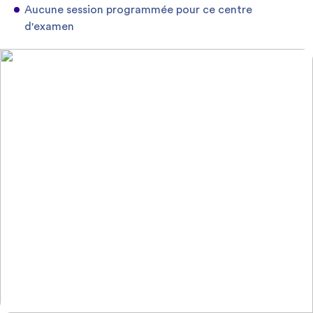
Aucune session programmée pour ce centre
d'examen