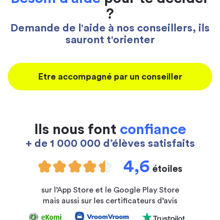
?
Demande de l'aide à nos conseillers, ils
sauront t'orienter
Etre accompagné par un conseiller
Ils nous font
confiance
+ de 1 000 000 d’élèves satisfaits
4,6
étoiles
sur l’App Store et le Google Play Store
mais aussi sur les certificateurs d’avis