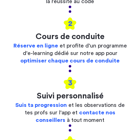
la réussite au code
2
Cours de conduite
Réserve en ligne
et profite d'un programme
d'e-learning dédié sur notre app pour
optimiser chaque cours de conduite
3
Suivi personnalisé
Suis ta progression
et les observations de
tes profs sur l'app et
contacte nos
conseillers
à tout moment