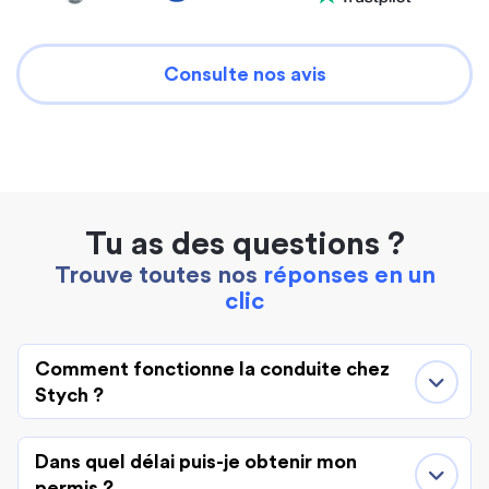
Consulte nos avis
Tu as des questions ?
Trouve toutes nos
réponses en un
clic
Comment fonctionne la conduite chez
Stych ?
Dans quel délai puis-je obtenir mon
permis ?