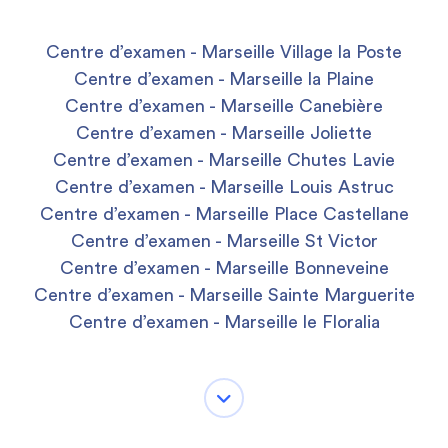
Centre d’examen - Marseille Village la Poste
Centre d’examen - Marseille la Plaine
Centre d’examen - Marseille Canebière
Centre d’examen - Marseille Joliette
Centre d’examen - Marseille Chutes Lavie
Centre d’examen - Marseille Louis Astruc
Centre d’examen - Marseille Place Castellane
Centre d’examen - Marseille St Victor
Centre d’examen - Marseille Bonneveine
Centre d’examen - Marseille Sainte Marguerite
Centre d’examen - Marseille le Floralia