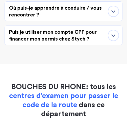
Où puis-je apprendre à conduire / vous
rencontrer ?
Puis je utiliser mon compte CPF pour
financer mon permis chez Stych ?
BOUCHES DU RHONE: tous les
centres d’examen pour passer le
code de la route
dans ce
département