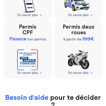
En savoir plus
>
En savoir plus
>
Permis
Permis deux
CPF
roues
Finance
599€
ton permis
à partir de
En savoir plus
>
En savoir plus
>
Besoin d'aide
pour te décider
?