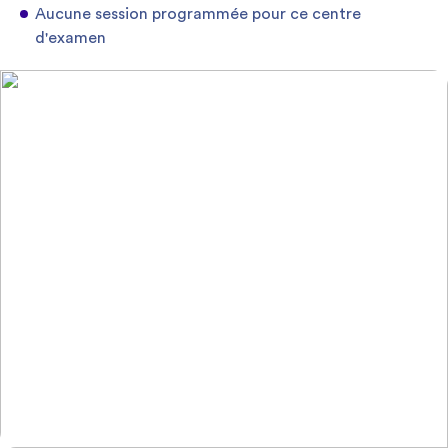
Aucune session programmée pour ce centre
d'examen