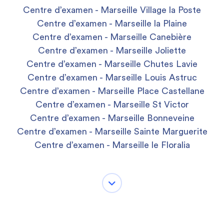
Centre d’examen - Marseille Village la Poste
Centre d’examen - Marseille la Plaine
Centre d’examen - Marseille Canebière
Centre d’examen - Marseille Joliette
Centre d’examen - Marseille Chutes Lavie
Centre d’examen - Marseille Louis Astruc
Centre d’examen - Marseille Place Castellane
Centre d’examen - Marseille St Victor
Centre d’examen - Marseille Bonneveine
Centre d’examen - Marseille Sainte Marguerite
Centre d’examen - Marseille le Floralia