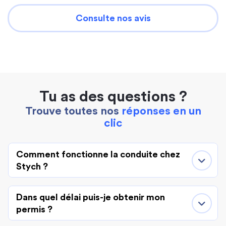
Consulte nos avis
Tu as des questions ?
Trouve toutes nos
réponses en un
clic
Comment fonctionne la conduite chez
Stych ?
Dans quel délai puis-je obtenir mon
permis ?