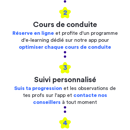
2
Cours de conduite
Réserve en ligne
et profite d'un programme
d'e-learning dédié sur notre app pour
optimiser chaque cours de conduite
3
Suivi personnalisé
Suis ta progression
et les observations de
tes profs sur l'app et
contacte nos
conseillers
à tout moment
4