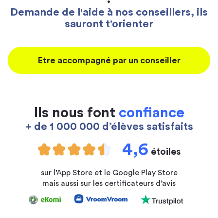
Demande de l'aide à nos conseillers, ils
sauront t'orienter
Etre accompagné par un conseiller
Ils nous font
confiance
+ de 1 000 000 d’élèves satisfaits
4,6
étoiles
sur l’App Store et le Google Play Store
mais aussi sur les certificateurs d’avis