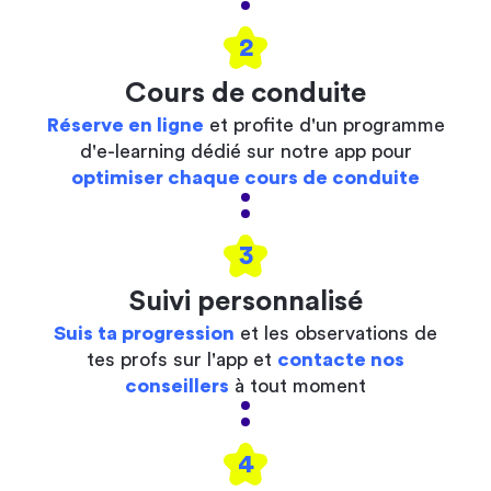
2
Cours de conduite
Réserve en ligne
et profite d'un programme
d'e-learning dédié sur notre app pour
optimiser chaque cours de conduite
3
Suivi personnalisé
Suis ta progression
et les observations de
tes profs sur l'app et
contacte nos
conseillers
à tout moment
4