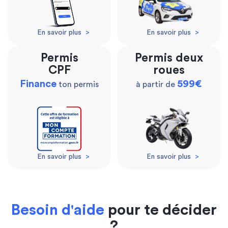
En savoir plus
>
En savoir plus
>
Permis
Permis deux
CPF
roues
Finance
599€
ton permis
à partir de
En savoir plus
>
En savoir plus
>
Besoin d'aide
pour te décider
?