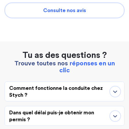
Consulte nos avis
Tu as des questions ?
Trouve toutes nos
réponses en un
clic
Comment fonctionne la conduite chez
Stych ?
Dans quel délai puis-je obtenir mon
permis ?