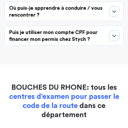
Où puis-je apprendre à conduire / vous
rencontrer ?
Puis je utiliser mon compte CPF pour
financer mon permis chez Stych ?
BOUCHES DU RHONE: tous les
centres d’examen pour passer le
code de la route
dans ce
département