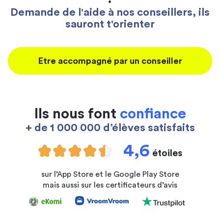
Demande de l'aide à nos conseillers, ils
sauront t'orienter
Etre accompagné par un conseiller
Ils nous font
confiance
+ de 1 000 000 d’élèves satisfaits
4,6
étoiles
sur l’App Store et le Google Play Store
mais aussi sur les certificateurs d’avis