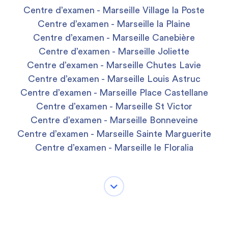
Centre d’examen - Marseille Village la Poste
Centre d’examen - Marseille la Plaine
Centre d’examen - Marseille Canebière
Centre d’examen - Marseille Joliette
Centre d’examen - Marseille Chutes Lavie
Centre d’examen - Marseille Louis Astruc
Centre d’examen - Marseille Place Castellane
Centre d’examen - Marseille St Victor
Centre d’examen - Marseille Bonneveine
Centre d’examen - Marseille Sainte Marguerite
Centre d’examen - Marseille le Floralia