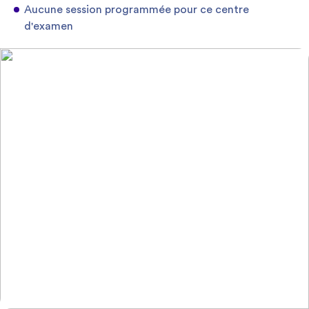
Aucune session programmée pour ce centre
d'examen