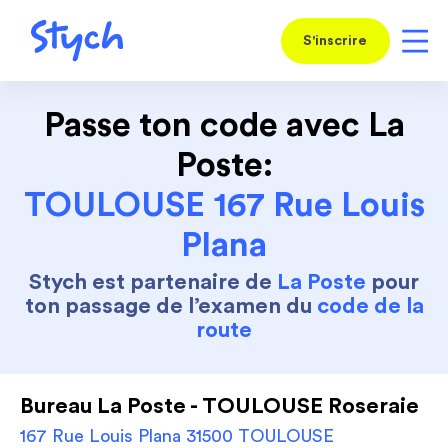
S'inscrire
Passe ton code avec La
Poste:
TOULOUSE 167 Rue Louis
Plana
Stych est partenaire de
La Poste
pour
ton passage de l’examen du
code de la
route
Bureau La Poste - TOULOUSE Roseraie
167 Rue Louis Plana 31500 TOULOUSE