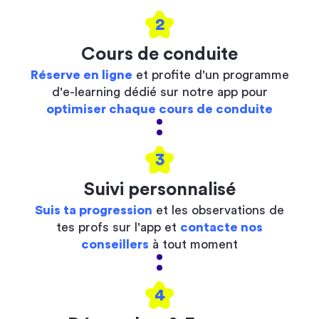
2
Cours de conduite
Réserve en ligne
et profite d'un programme
d'e-learning dédié sur notre app pour
optimiser chaque cours de conduite
3
Suivi personnalisé
Suis ta progression
et les observations de
tes profs sur l'app et
contacte nos
conseillers
à tout moment
4