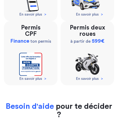
En savoir plus
>
En savoir plus
>
Permis
Permis deux
CPF
roues
Finance
599€
ton permis
à partir de
En savoir plus
>
En savoir plus
>
Besoin d'aide
pour te décider
?