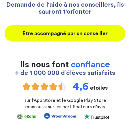
Demande de l'aide à nos conseillers, ils
sauront t'orienter
Etre accompagné par un conseiller
Ils nous font
confiance
+ de 1 000 000 d’élèves satisfaits
4,6
étoiles
sur l’App Store et le Google Play Store
mais aussi sur les certificateurs d’avis