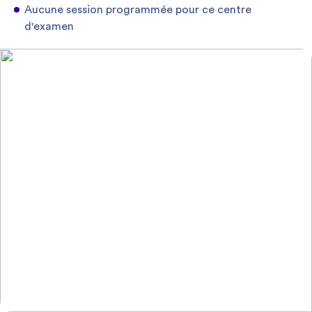
Aucune session programmée pour ce centre
d'examen