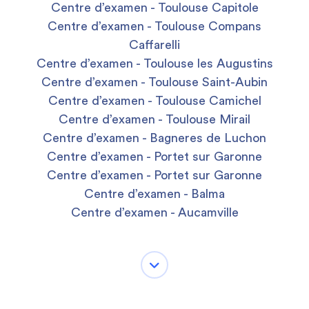
Centre d’examen - Toulouse Capitole
Centre d’examen - Toulouse Compans
Caffarelli
Centre d’examen - Toulouse les Augustins
Centre d’examen - Toulouse Saint-Aubin
Centre d’examen - Toulouse Camichel
Centre d’examen - Toulouse Mirail
Centre d’examen - Bagneres de Luchon
Centre d’examen - Portet sur Garonne
Centre d’examen - Portet sur Garonne
Centre d’examen - Balma
Centre d’examen - Aucamville