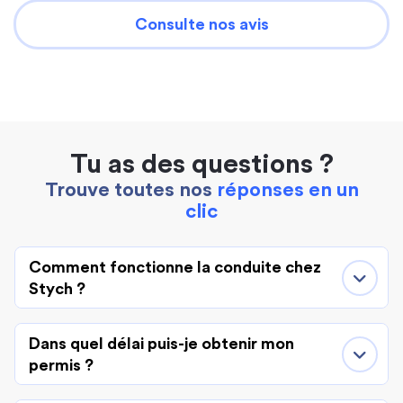
Consulte nos avis
Tu as des questions ?
Trouve toutes nos
réponses en un
clic
Comment fonctionne la conduite chez
Stych ?
Dans quel délai puis-je obtenir mon
permis ?