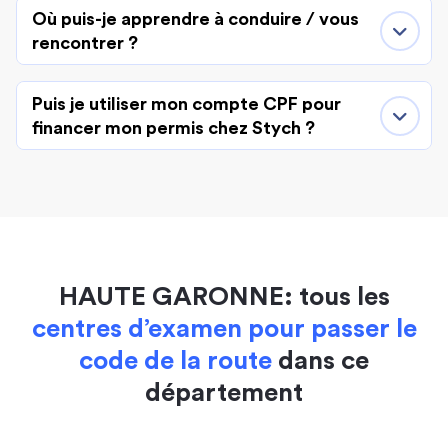
Où puis-je apprendre à conduire / vous
rencontrer ?
Puis je utiliser mon compte CPF pour
financer mon permis chez Stych ?
HAUTE GARONNE: tous les
centres d’examen pour passer le
code de la route
dans ce
département