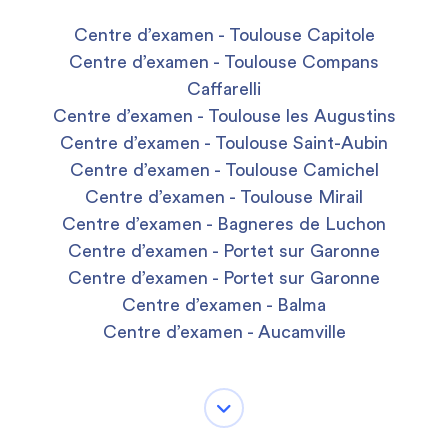
Centre d’examen - Toulouse Capitole
Centre d’examen - Toulouse Compans
Caffarelli
Centre d’examen - Toulouse les Augustins
Centre d’examen - Toulouse Saint-Aubin
Centre d’examen - Toulouse Camichel
Centre d’examen - Toulouse Mirail
Centre d’examen - Bagneres de Luchon
Centre d’examen - Portet sur Garonne
Centre d’examen - Portet sur Garonne
Centre d’examen - Balma
Centre d’examen - Aucamville