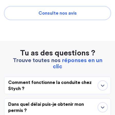
Consulte nos avis
Tu as des questions ?
Trouve toutes nos
réponses en un
clic
Comment fonctionne la conduite chez
Stych ?
Dans quel délai puis-je obtenir mon
permis ?