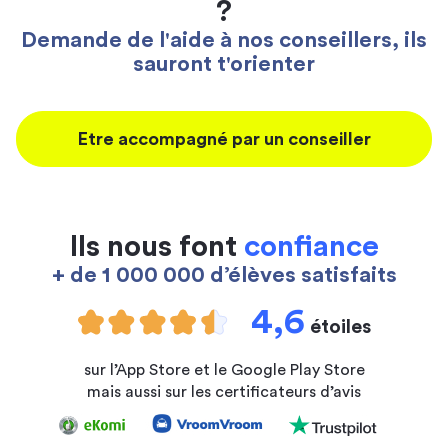
?
Demande de l'aide à nos conseillers, ils
sauront t'orienter
Etre accompagné par un conseiller
Ils nous font
confiance
+ de 1 000 000 d’élèves satisfaits
4,6
étoiles
sur l’App Store et le Google Play Store
mais aussi sur les certificateurs d’avis