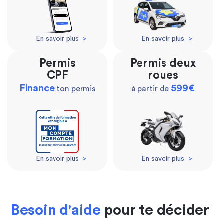
En savoir plus
>
En savoir plus
>
Permis
Permis deux
CPF
roues
Finance
599€
ton permis
à partir de
En savoir plus
>
En savoir plus
>
Besoin d'aide
pour te décider