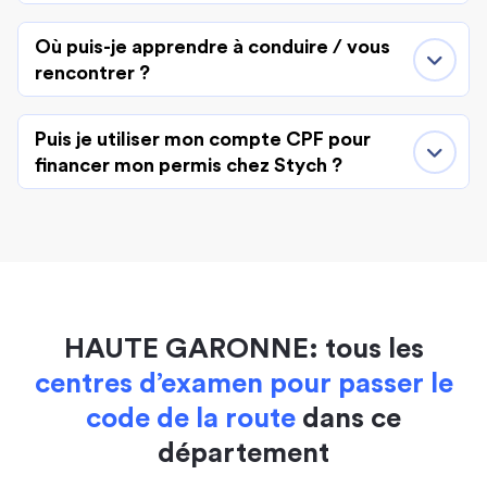
Où puis-je apprendre à conduire / vous
rencontrer ?
Puis je utiliser mon compte CPF pour
financer mon permis chez Stych ?
HAUTE GARONNE: tous les
centres d’examen pour passer le
code de la route
dans ce
département