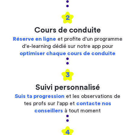
2
Cours de conduite
Réserve en ligne
et profite d'un programme
d'e-learning dédié sur notre app pour
optimiser chaque cours de conduite
3
Suivi personnalisé
Suis ta progression
et les observations de
tes profs sur l'app et
contacte nos
conseillers
à tout moment
4