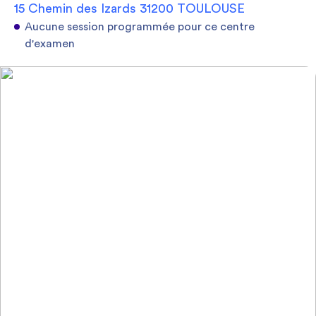
15 Chemin des Izards 31200 TOULOUSE
Aucune session programmée pour ce centre
d'examen