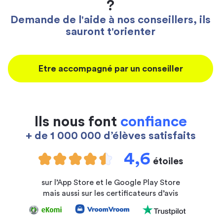
?
Demande de l'aide à nos conseillers, ils
sauront t'orienter
Etre accompagné par un conseiller
Ils nous font
confiance
+ de 1 000 000 d’élèves satisfaits
4,6
étoiles
sur l’App Store et le Google Play Store
mais aussi sur les certificateurs d’avis