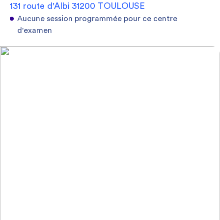
131 route d'Albi 31200 TOULOUSE
Aucune session programmée pour ce centre
d'examen