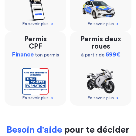
En savoir plus
>
En savoir plus
>
Permis
Permis deux
CPF
roues
Finance
599€
ton permis
à partir de
En savoir plus
>
En savoir plus
>
Besoin d'aide
pour te décider