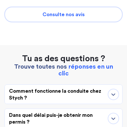
Consulte nos avis
Tu as des questions ?
Trouve toutes nos
réponses en un
clic
Comment fonctionne la conduite chez
Stych ?
Dans quel délai puis-je obtenir mon
permis ?