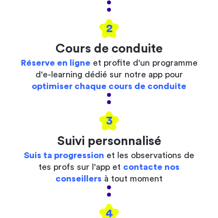
2
Cours de conduite
Réserve en ligne
et profite d'un programme
d'e-learning dédié sur notre app pour
optimiser chaque cours de conduite
3
Suivi personnalisé
Suis ta progression
et les observations de
tes profs sur l'app et
contacte nos
conseillers
à tout moment
4