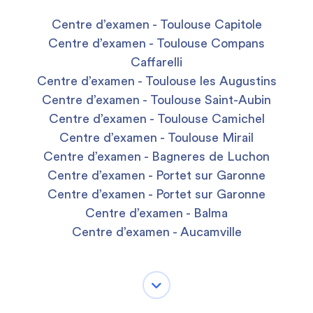
Centre d’examen - Toulouse Capitole
Centre d’examen - Toulouse Compans
Caffarelli
Centre d’examen - Toulouse les Augustins
Centre d’examen - Toulouse Saint-Aubin
Centre d’examen - Toulouse Camichel
Centre d’examen - Toulouse Mirail
Centre d’examen - Bagneres de Luchon
Centre d’examen - Portet sur Garonne
Centre d’examen - Portet sur Garonne
Centre d’examen - Balma
Centre d’examen - Aucamville