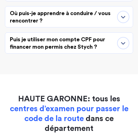
Où puis-je apprendre à conduire / vous
rencontrer ?
Puis je utiliser mon compte CPF pour
financer mon permis chez Stych ?
HAUTE GARONNE: tous les
centres d’examen pour passer le
code de la route
dans ce
département