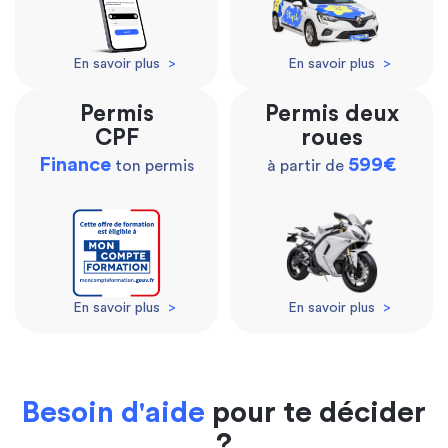
En savoir plus
>
En savoir plus
>
Permis
Permis deux
CPF
roues
Finance
599€
ton permis
à partir de
En savoir plus
>
En savoir plus
>
Besoin d'aide
pour te décider
?