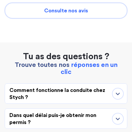
Consulte nos avis
Tu as des questions ?
Trouve toutes nos
réponses en un
clic
Comment fonctionne la conduite chez
Stych ?
Dans quel délai puis-je obtenir mon
permis ?