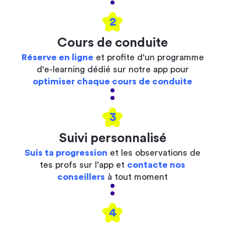
2
Cours de conduite
Réserve en ligne
et profite d'un programme
d'e-learning dédié sur notre app pour
optimiser chaque cours de conduite
3
Suivi personnalisé
Suis ta progression
et les observations de
tes profs sur l'app et
contacte nos
conseillers
à tout moment
4