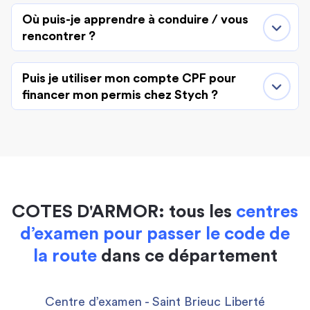
Où puis-je apprendre à conduire / vous
rencontrer ?
Puis je utiliser mon compte CPF pour
financer mon permis chez Stych ?
COTES D'ARMOR: tous les
centres
d’examen pour passer le code de
la route
dans ce département
Centre d’examen - Saint Brieuc Liberté