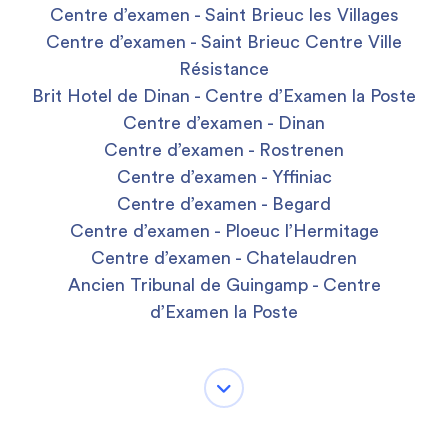
Centre d’examen - Saint Brieuc les Villages
Centre d’examen - Saint Brieuc Centre Ville
Résistance
Brit Hotel de Dinan - Centre d’Examen la Poste
Centre d’examen - Dinan
Centre d’examen - Rostrenen
Centre d’examen - Yffiniac
Centre d’examen - Begard
Centre d’examen - Ploeuc l’Hermitage
Centre d’examen - Chatelaudren
Ancien Tribunal de Guingamp - Centre
d’Examen la Poste