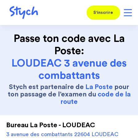
S'inscrire
Passe ton code avec La
Poste:
LOUDEAC 3 avenue des
combattants
Stych est partenaire de
La Poste
pour
ton passage de l’examen du
code de la
route
Bureau La Poste - LOUDEAC
3 avenue des combattants 22604 LOUDEAC