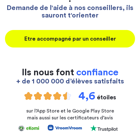
Demande de l'aide à nos conseillers, ils
sauront t'orienter
Etre accompagné par un conseiller
Ils nous font
confiance
+ de 1 000 000 d’élèves satisfaits
4,6
étoiles
sur l’App Store et le Google Play Store
mais aussi sur les certificateurs d’avis