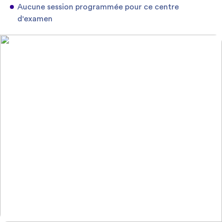
Aucune session programmée pour ce centre
d'examen