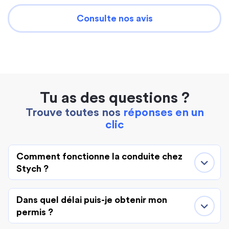
Consulte nos avis
Tu as des questions ?
Trouve toutes nos
réponses en un
clic
Comment fonctionne la conduite chez
Stych ?
Dans quel délai puis-je obtenir mon
permis ?