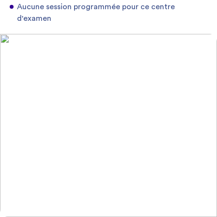
Aucune session programmée pour ce centre
d'examen