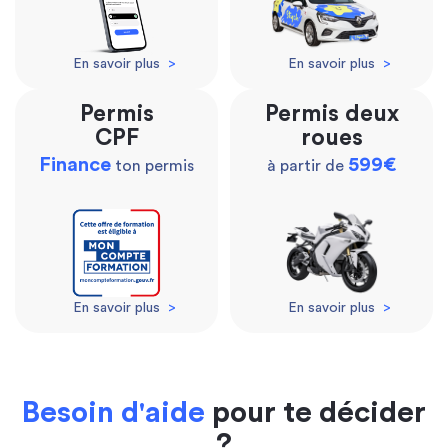
En savoir plus
>
En savoir plus
>
Permis
Permis deux
CPF
roues
Finance
599€
ton permis
à partir de
En savoir plus
>
En savoir plus
>
Besoin d'aide
pour te décider
?