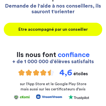
Demande de l'aide à nos conseillers, ils
sauront t'orienter
Etre accompagné par un conseiller
Ils nous font
confiance
+ de 1 000 000 d’élèves satisfaits
4,6
étoiles
sur l’App Store et le Google Play Store
mais aussi sur les certificateurs d’avis