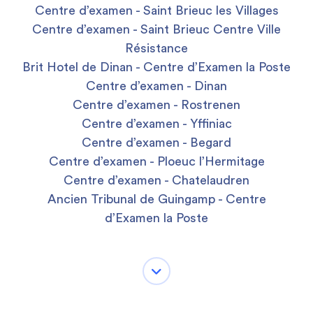
Centre d’examen - Saint Brieuc les Villages
Centre d’examen - Saint Brieuc Centre Ville
Résistance
Brit Hotel de Dinan - Centre d’Examen la Poste
Centre d’examen - Dinan
Centre d’examen - Rostrenen
Centre d’examen - Yffiniac
Centre d’examen - Begard
Centre d’examen - Ploeuc l’Hermitage
Centre d’examen - Chatelaudren
Ancien Tribunal de Guingamp - Centre
d’Examen la Poste