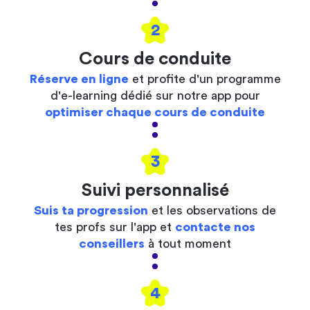
2
Cours de conduite
Réserve en ligne
et profite d'un programme
d'e-learning dédié sur notre app pour
optimiser chaque cours de conduite
3
Suivi personnalisé
Suis ta progression
et les observations de
tes profs sur l'app et
contacte nos
conseillers
à tout moment
4