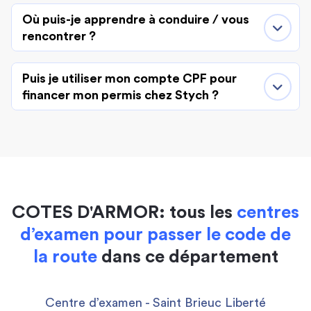
Où puis-je apprendre à conduire / vous
rencontrer ?
Puis je utiliser mon compte CPF pour
financer mon permis chez Stych ?
COTES D'ARMOR: tous les
centres
d’examen pour passer le code de
la route
dans ce département
Centre d’examen - Saint Brieuc Liberté