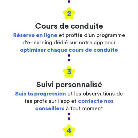
2
Cours de conduite
Réserve en ligne
et profite d'un programme
d'e-learning dédié sur notre app pour
optimiser chaque cours de conduite
3
Suivi personnalisé
Suis ta progression
et les observations de
tes profs sur l'app et
contacte nos
conseillers
à tout moment
4