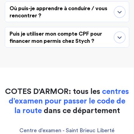
Où puis-je apprendre à conduire / vous
rencontrer ?
Puis je utiliser mon compte CPF pour
financer mon permis chez Stych ?
COTES D'ARMOR: tous les
centres
d’examen pour passer le code de
la route
dans ce département
Centre d’examen - Saint Brieuc Liberté