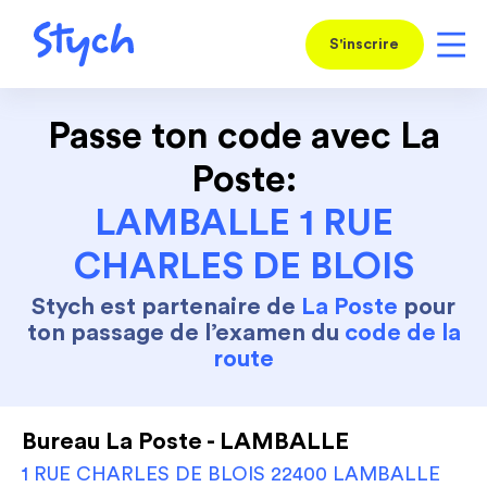
S'inscrire
Passe ton code avec La
Poste:
LAMBALLE 1 RUE
CHARLES DE BLOIS
Stych est partenaire de
La Poste
pour
ton passage de l’examen du
code de la
route
Bureau La Poste - LAMBALLE
1 RUE CHARLES DE BLOIS 22400 LAMBALLE