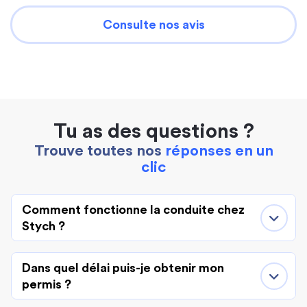
Consulte nos avis
Tu as des questions ?
Trouve toutes nos
réponses en un
clic
Comment fonctionne la conduite chez
Stych ?
Dans quel délai puis-je obtenir mon
permis ?