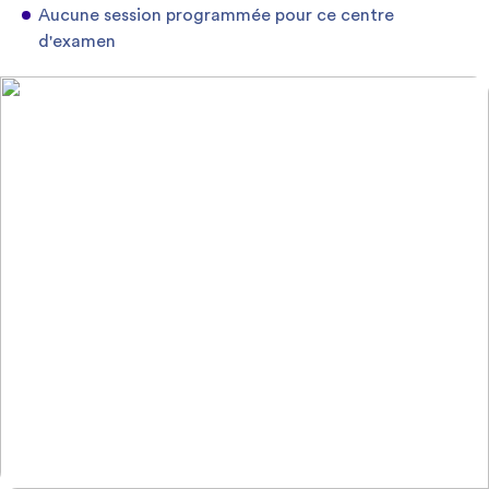
Aucune session programmée pour ce centre
d'examen