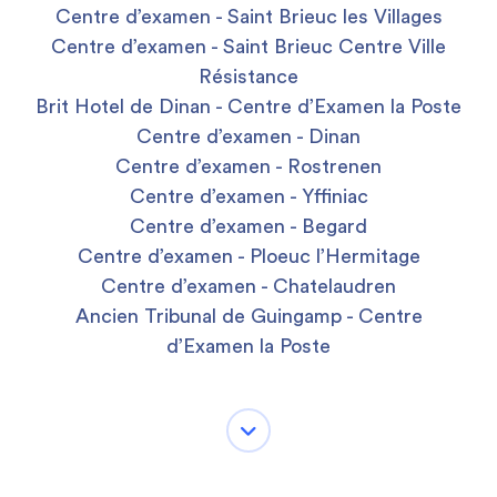
Centre d’examen - Saint Brieuc les Villages
Centre d’examen - Saint Brieuc Centre Ville
Résistance
Brit Hotel de Dinan - Centre d’Examen la Poste
Centre d’examen - Dinan
Centre d’examen - Rostrenen
Centre d’examen - Yffiniac
Centre d’examen - Begard
Centre d’examen - Ploeuc l’Hermitage
Centre d’examen - Chatelaudren
Ancien Tribunal de Guingamp - Centre
d’Examen la Poste