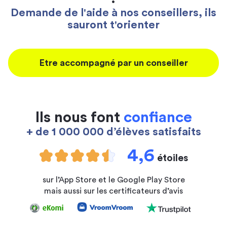
Demande de l'aide à nos conseillers, ils
sauront t'orienter
Etre accompagné par un conseiller
Ils nous font
confiance
+ de 1 000 000 d’élèves satisfaits
4,6
étoiles
sur l’App Store et le Google Play Store
mais aussi sur les certificateurs d’avis