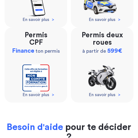
En savoir plus
>
En savoir plus
>
Permis
Permis deux
CPF
roues
Finance
599€
ton permis
à partir de
En savoir plus
>
En savoir plus
>
Besoin d'aide
pour te décider
?