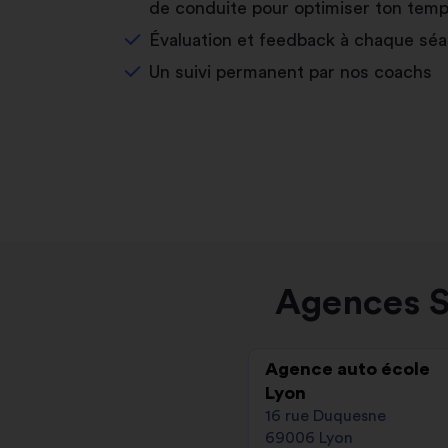
de conduite pour optimiser ton temp
Évaluation et feedback à chaque sé
Un suivi permanent par nos coachs
Agences S
Agence auto école
Lyon
16 rue Duquesne
69006 Lyon