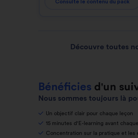
Consulte le contenu du pack
Découvre toutes no
Bénéficies
d'un sui
Nous sommes toujours là pou
Un objectif clair pour chaque leçon
15 minutes d'E-learning avant chaqu
Concentration sur la pratique et les 