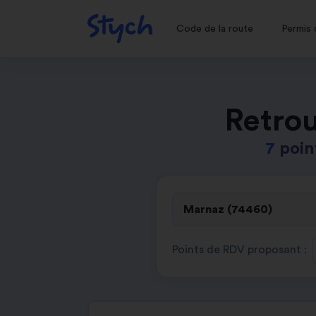
Code de la route
Permis 
Retrou
7
poin
Points de RDV proposant :