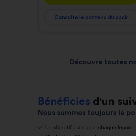
Consulte le contenu du pack
Découvre toutes no
Bénéficies
d'un sui
Nous sommes toujours là pou
Un objectif clair pour chaque leçon