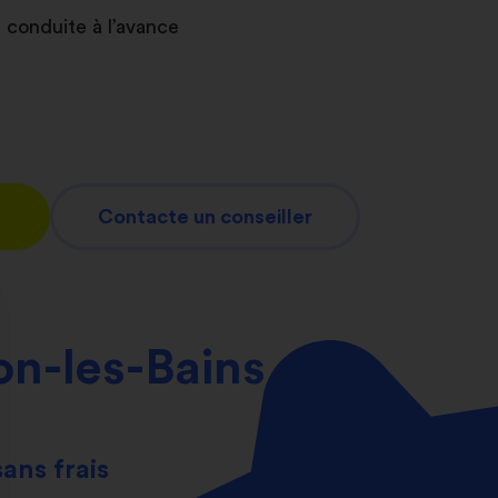
 conduite à l’avance
Contacte un conseiller
n-les-Bains
sans frais