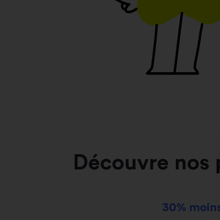
Découvre nos 
30% moins