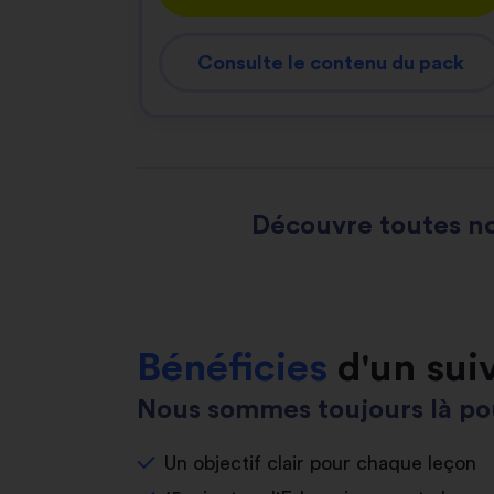
Consulte le contenu du pack
Découvre toutes no
Bénéficies
d'un sui
Nous sommes toujours là pou
Un objectif clair pour chaque leçon