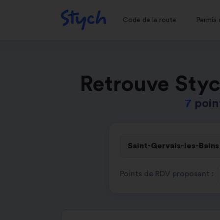
Code de la route
Permis 
Retrouve Styc
7
poin
Points de RDV proposant :