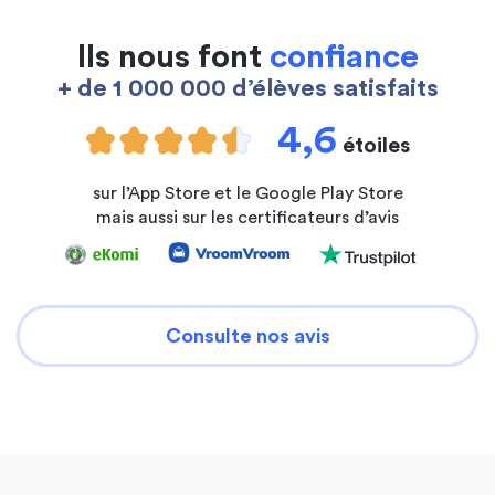
Ils nous font
confiance
+ de 1 000 000 d’élèves satisfaits
4,6
étoiles
sur l’App Store et le Google Play Store
mais aussi sur les certificateurs d’avis
Consulte nos avis