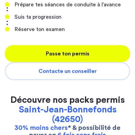
Prépare tes séances de conduite à l’avance
Suis ta progression
Réserve ton examen
Passe ton permis
Contacte un conseiller
Découvre nos packs permis
Saint-Jean-Bonnefonds
(42650)
30% moins chers
* & possibilité de