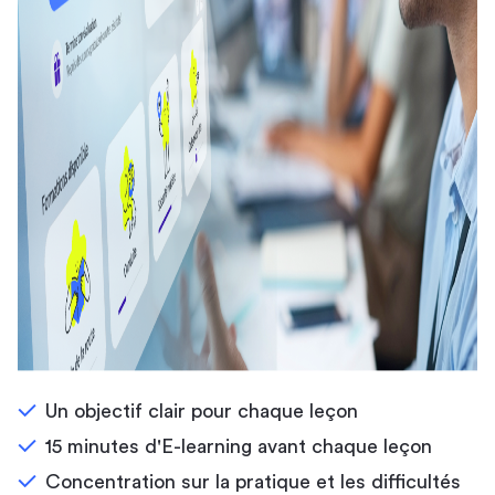
Un objectif clair pour chaque leçon
15 minutes d'E-learning avant chaque leçon
Concentration sur la pratique et les difficultés