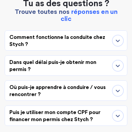
Tu as des questions ?
Trouve toutes nos
réponses en un
clic
Comment fonctionne la conduite chez
Stych ?
Dans quel délai puis-je obtenir mon
permis ?
Où puis-je apprendre à conduire / vous
rencontrer ?
Puis je utiliser mon compte CPF pour
financer mon permis chez Stych ?