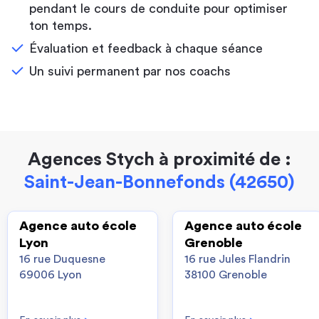
pendant le cours de conduite pour optimiser
ton temps.
Évaluation et feedback à chaque séance
Un suivi permanent par nos coachs
Agences Stych à proximité de :
Saint-Jean-Bonnefonds (42650)
Agence auto école
Agence auto école
Lyon
Grenoble
16 rue Duquesne
16 rue Jules Flandrin
69006 Lyon
38100 Grenoble