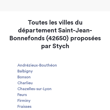
Toutes les villes du
département Saint-Jean-
Bonnefonds (42650) proposées
par Stych
Andrézieux-Bouthéon
Balbigny
Bonson
Charlieu
Chazelles-sur-Lyon
Feurs
Firminy
Fraisses