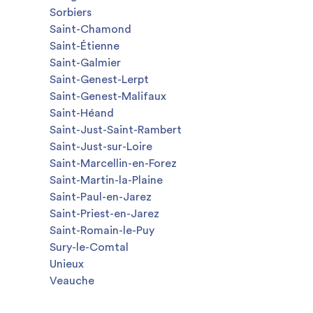
Sorbiers
Saint-Chamond
Saint-Étienne
Saint-Galmier
Saint-Genest-Lerpt
Saint-Genest-Malifaux
Saint-Héand
Saint-Just-Saint-Rambert
Saint-Just-sur-Loire
Saint-Marcellin-en-Forez
Saint-Martin-la-Plaine
Saint-Paul-en-Jarez
Saint-Priest-en-Jarez
Saint-Romain-le-Puy
Sury-le-Comtal
Unieux
Veauche