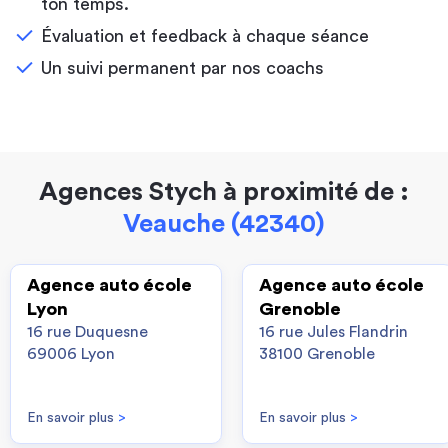
ton temps.
Évaluation et feedback à chaque séance
Un suivi permanent par nos coachs
Agences Stych à proximité de :
Veauche (42340)
Agence auto école
Agence auto école
Lyon
Grenoble
16 rue Duquesne
16 rue Jules Flandrin
69006 Lyon
38100 Grenoble
En savoir plus
>
En savoir plus
>