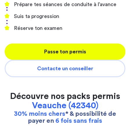
Prépare tes séances de conduite à l’avance
Suis ta progression
Réserve ton examen
Passe ton permis
Contacte un conseiller
Découvre nos packs permis
Veauche (42340)
30% moins chers
* & possibilité de
payer en
6 fois sans frais