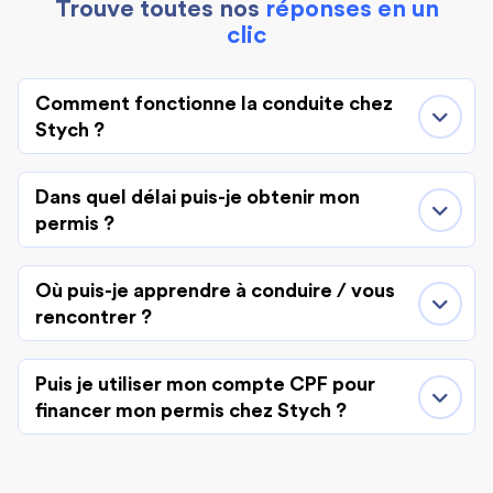
Trouve toutes nos
réponses en un
clic
Comment fonctionne la conduite chez
Stych ?
Dans quel délai puis-je obtenir mon
permis ?
Où puis-je apprendre à conduire / vous
rencontrer ?
Puis je utiliser mon compte CPF pour
financer mon permis chez Stych ?