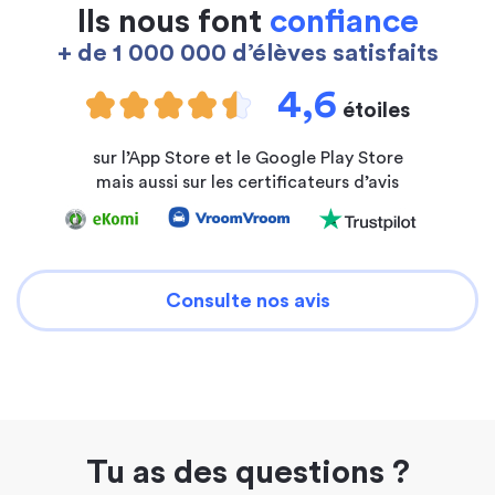
Ils nous font
confiance
+ de 1 000 000 d’élèves satisfaits
4,6
étoiles
sur l’App Store et le Google Play Store
mais aussi sur les certificateurs d’avis
Consulte nos avis
Tu as des questions ?