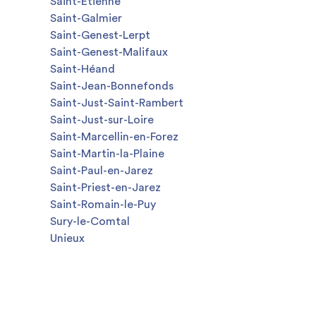
Saint-Étienne
Saint-Galmier
Saint-Genest-Lerpt
Saint-Genest-Malifaux
Saint-Héand
Saint-Jean-Bonnefonds
Saint-Just-Saint-Rambert
Saint-Just-sur-Loire
Saint-Marcellin-en-Forez
Saint-Martin-la-Plaine
Saint-Paul-en-Jarez
Saint-Priest-en-Jarez
Saint-Romain-le-Puy
Sury-le-Comtal
Unieux