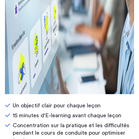
Un objectif clair pour chaque leçon
15 minutes d'E-learning avant chaque leçon
Concentration sur la pratique et les difficultés
pendant le cours de conduite pour optimiser