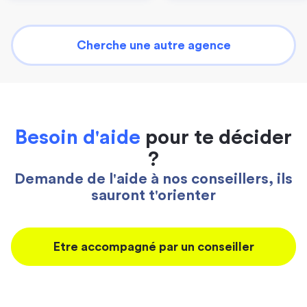
Cherche une autre agence
Besoin d'aide
pour te décider
?
Demande de l'aide à nos conseillers, ils
sauront t'orienter
Etre accompagné par un conseiller