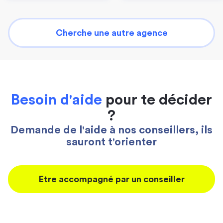
Cherche une autre agence
Besoin d'aide
pour te décider
?
Demande de l'aide à nos conseillers, ils
sauront t'orienter
Etre accompagné par un conseiller