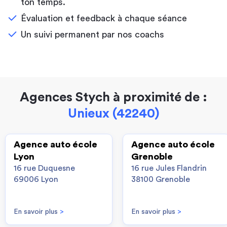
ton temps.
Évaluation et feedback à chaque séance
Un suivi permanent par nos coachs
Agences Stych à proximité de :
Unieux (42240)
Agence auto école
Agence auto école
Lyon
Grenoble
16 rue Duquesne
16 rue Jules Flandrin
69006 Lyon
38100 Grenoble
En savoir plus
>
En savoir plus
>