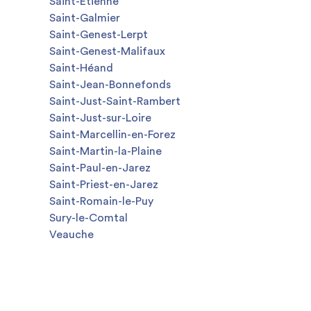
Saint-Étienne
Saint-Galmier
Saint-Genest-Lerpt
Saint-Genest-Malifaux
Saint-Héand
Saint-Jean-Bonnefonds
Saint-Just-Saint-Rambert
Saint-Just-sur-Loire
Saint-Marcellin-en-Forez
Saint-Martin-la-Plaine
Saint-Paul-en-Jarez
Saint-Priest-en-Jarez
Saint-Romain-le-Puy
Sury-le-Comtal
Veauche