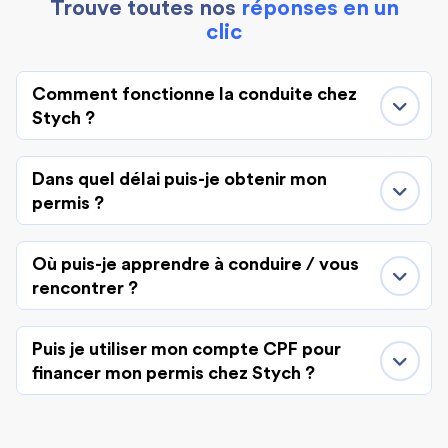
Trouve toutes nos
réponses en un
clic
Comment fonctionne la conduite chez
Stych ?
Dans quel délai puis-je obtenir mon
permis ?
Où puis-je apprendre à conduire / vous
rencontrer ?
Puis je utiliser mon compte CPF pour
financer mon permis chez Stych ?