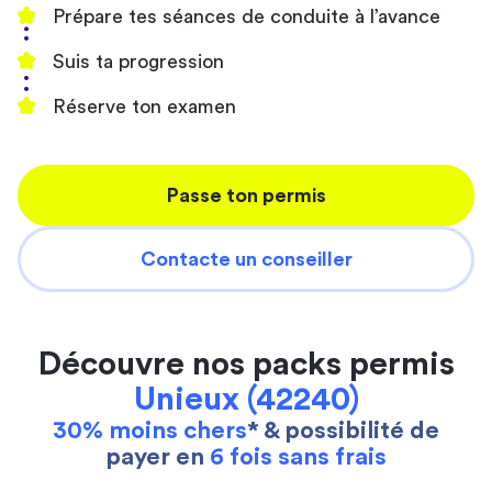
Prépare tes séances de conduite à l’avance
Suis ta progression
Réserve ton examen
Passe ton permis
Contacte un conseiller
Découvre nos packs permis
Unieux (42240)
30% moins chers
* & possibilité de
payer en
6 fois sans frais