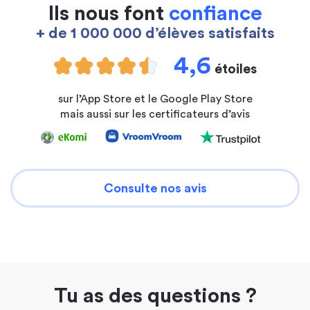
Ils nous font
confiance
+ de 1 000 000 d’élèves satisfaits
4,6
étoiles
sur l’App Store et le Google Play Store
mais aussi sur les certificateurs d’avis
Consulte nos avis
Tu as des questions ?