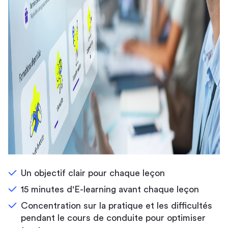
Un objectif clair pour chaque leçon
15 minutes d'E-learning avant chaque leçon
Concentration sur la pratique et les difficultés
pendant le cours de conduite pour optimiser