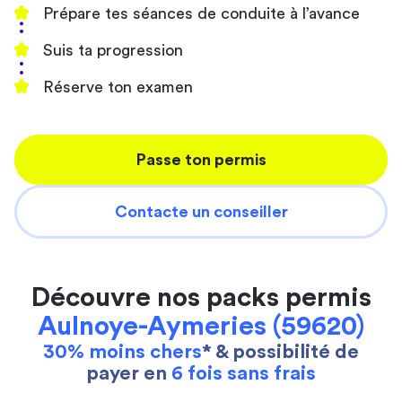
Prépare tes séances de conduite à l’avance
Suis ta progression
Réserve ton examen
Passe ton permis
Contacte un conseiller
Découvre nos packs permis
Aulnoye-Aymeries (59620)
30% moins chers
* & possibilité de
payer en
6 fois sans frais