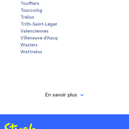
Toufflers
Tourcoing
Trélon
Trith-Saint-Léger
Valenciennes
Villeneuve d’Ascq
Waziers
Wattrelos
En savoir plus