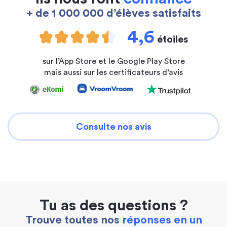
+ de 1 000 000 d’élèves satisfaits
4,6
étoiles
sur l’App Store et le Google Play Store
mais aussi sur les certificateurs d’avis
Consulte nos avis
Tu as des questions ?
Trouve toutes nos
réponses en un