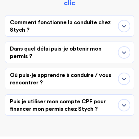
clic
Comment fonctionne la conduite chez
Stych ?
Dans quel délai puis-je obtenir mon
permis ?
Où puis-je apprendre à conduire / vous
rencontrer ?
Puis je utiliser mon compte CPF pour
financer mon permis chez Stych ?