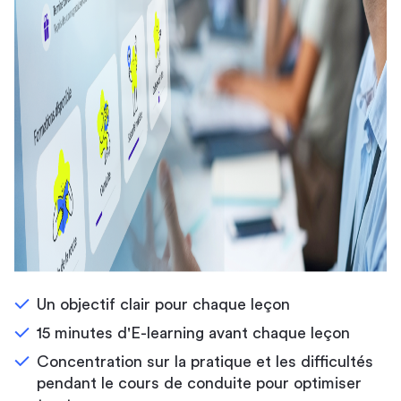
Un objectif clair pour chaque leçon
15 minutes d'E-learning avant chaque leçon
Concentration sur la pratique et les difficultés
pendant le cours de conduite pour optimiser