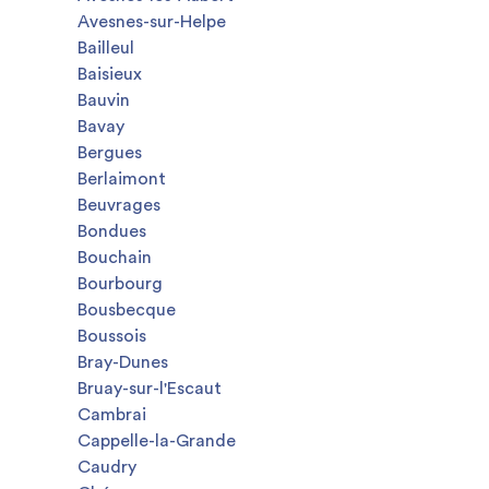
Avesnes-sur-Helpe
Bailleul
Baisieux
Bauvin
Bavay
Bergues
Berlaimont
Beuvrages
Bondues
Bouchain
Bourbourg
Bousbecque
Boussois
Bray-Dunes
Bruay-sur-l'Escaut
Cambrai
Cappelle-la-Grande
Caudry