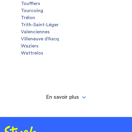
Toufflers
Tourcoing
Trélon
Trith-Saint-Léger
Valenciennes
Villeneuve d’Ascq
Waziers
Wattrelos
En savoir plus