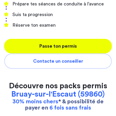
Prépare tes séances de conduite à l’avance
Suis ta progression
Réserve ton examen
Passe ton permis
Contacte un conseiller
Découvre nos packs permis
Bruay-sur-l'Escaut (59860)
30% moins chers
* & possibilité de
payer en
6 fois sans frais