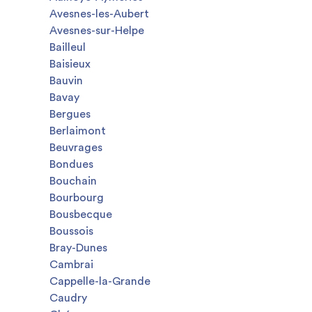
Avesnes-les-Aubert
Avesnes-sur-Helpe
Bailleul
Baisieux
Bauvin
Bavay
Bergues
Berlaimont
Beuvrages
Bondues
Bouchain
Bourbourg
Bousbecque
Boussois
Bray-Dunes
Cambrai
Cappelle-la-Grande
Caudry