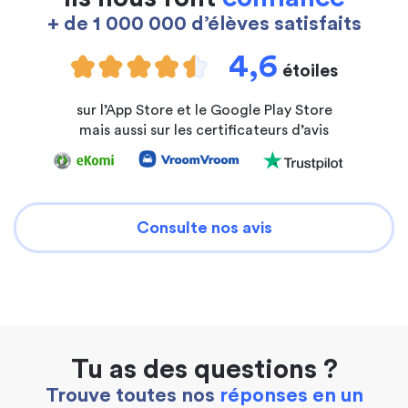
+ de 1 000 000 d’élèves satisfaits
4,6
étoiles
sur l’App Store et le Google Play Store
mais aussi sur les certificateurs d’avis
Consulte nos avis
Tu as des questions ?
Trouve toutes nos
réponses en un