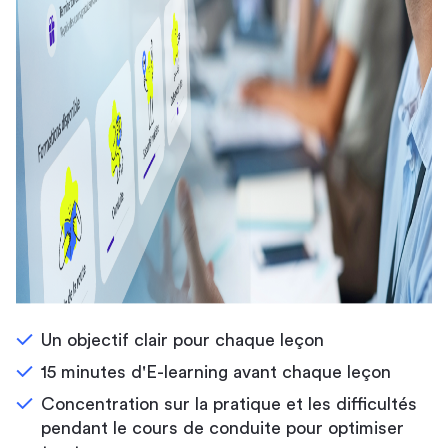
Un objectif clair pour chaque leçon
15 minutes d'E-learning avant chaque leçon
Concentration sur la pratique et les difficultés
pendant le cours de conduite pour optimiser