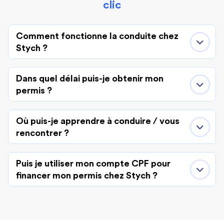
clic
Comment fonctionne la conduite chez
Stych ?
Dans quel délai puis-je obtenir mon
permis ?
Où puis-je apprendre à conduire / vous
rencontrer ?
Puis je utiliser mon compte CPF pour
financer mon permis chez Stych ?