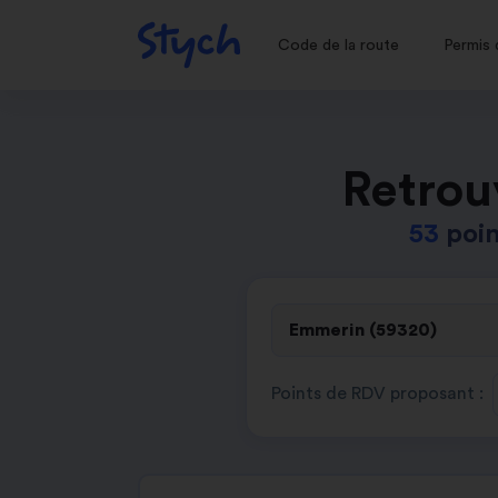
Code de la route
Permis 
Retrou
53
poin
Points de RDV proposant :