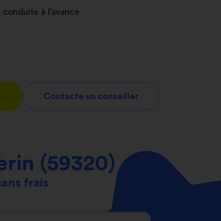
 conduite à l’avance
Contacte un conseiller
rin (59320)
sans frais