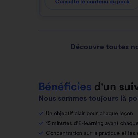
Consulte le contenu du pack
Découvre toutes no
Bénéficies
d'un sui
Nous sommes toujours là pou
Un objectif clair pour chaque leçon
15 minutes d'E-learning avant chaqu
Concentration sur la pratique et les 